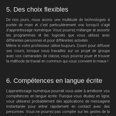
5. Des choix flexibles
De nos jours, nous avons une multitude de technologies à
portée de main et c’est particulièrement vrai lorsqu’il s’agit
d’apprentissage numérique. Vous pourrez mélanger et assortir
les programmes et les logiciels que vous utilisez avec
différentes personnes et pour différentes activités.
Même si votre professeur utilise toujours Zoom pour diffuser
ses cours, lorsque vous travaillez sur un projet de groupe
avec vos camarades de classe, vous pourrez jouer et trouver
la méthode de travail en commun qui vous convient le mieux !
6. Compétences en langue écrite
L’apprentissage numérique pourrait vous aider à améliorer vos
compétences en langue écrite. Puisque vous étudiez en ligne,
vous utiliserez probablement des applications de messagerie
instantanée pour entrer rapidement en contact avec des
personnes. Vous ne pourrez pas compter sur les gestes de la