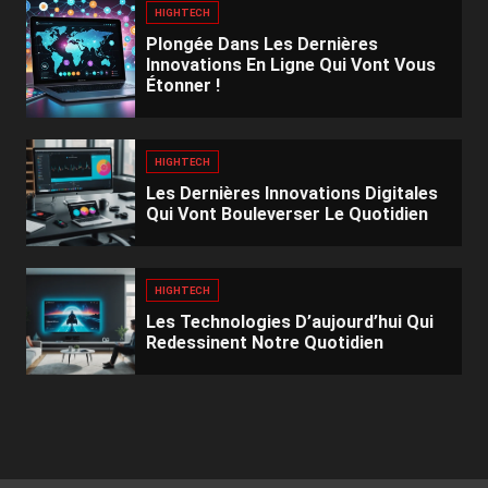
HIGHTECH
Plongée Dans Les Dernières
Innovations En Ligne Qui Vont Vous
Étonner !
HIGHTECH
Les Dernières Innovations Digitales
Qui Vont Bouleverser Le Quotidien
HIGHTECH
Les Technologies D’aujourd’hui Qui
Redessinent Notre Quotidien