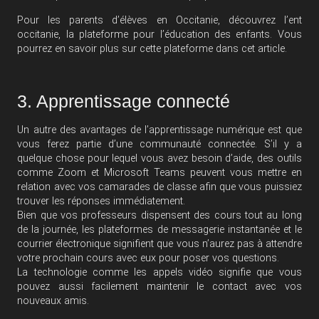
Pour les parents d’élèves en Occitanie, découvrez l’ent
occitanie, la plateforme pour l’éducation des enfants. Vous
pourrez
en savoir plus
sur cette plateforme dans cet article.
3. Apprentissage connecté
Un autre des avantages de l’apprentissage numérique est que
vous ferez partie d’une communauté connectée. S’il y a
quelque chose pour lequel vous avez besoin d’aide, des outils
comme Zoom et Microsoft Teams peuvent vous mettre en
relation avec vos camarades de classe afin que vous puissiez
trouver les réponses immédiatement.
Bien que vos professeurs dispensent des cours tout au long
de la journée, les plateformes de messagerie instantanée et le
courrier électronique signifient que vous n’aurez pas à attendre
votre prochain cours avec eux pour poser vos questions.
La technologie comme les appels vidéo signifie que vous
pouvez aussi facilement maintenir le contact avec vos
nouveaux amis.