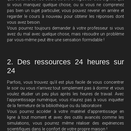
si vous manquez quelque chose, ou si vous ne comprenez
pas bien un sujet particulier, vous pouvez revenir en arrière et
regarder le cours à nouveau pour obtenir les réponses dont
vous avez besoin.
Vous pourrez toujours demander à votre professeur si vous
avez du mal avec quelque chose, mais résoudre un problème
par vous-même peut être une sensation formidable !
2. Des ressources 24 heures sur
24
Parfois, vous trouvez qu’il est plus facile de vous concentrer
le soir ou vous n’arrivez tout simplement pas à dormir et vous
voulez étudier un peu plus après les heures de travail. Avec
l’apprentissage numérique, vous n’aurez pas à vous inquiéter
de la fermeture de la bibliothèque ou du laboratoire.
Vous pourrez accéder à votre matériel d’apprentissage en
ligne à tout moment et avec des outils avancés comme les
simulations, vous pourrez même réaliser des expériences
scientifiques dans le confort de votre propre maison !