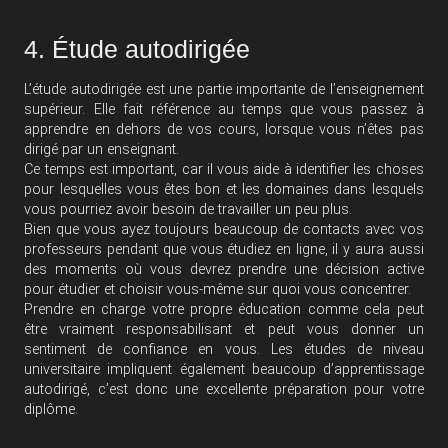
4. Étude autodirigée
L’étude autodirigée est une partie importante de l’enseignement
supérieur. Elle fait référence au temps que vous passez à
apprendre en dehors de vos cours, lorsque vous n’êtes pas
dirigé par un enseignant.
Ce temps est important, car il vous aide à identifier les choses
pour lesquelles vous êtes bon et les domaines dans lesquels
vous pourriez avoir besoin de travailler un peu plus.
Bien que vous ayez toujours beaucoup de contacts avec vos
professeurs pendant que vous étudiez en ligne, il y aura aussi
des moments où vous devrez prendre une décision active
pour étudier et choisir vous-même sur quoi vous concentrer.
Prendre en charge votre propre éducation comme cela peut
être vraiment responsabilisant et peut vous donner un
sentiment de confiance en vous. Les études de niveau
universitaire impliquent également beaucoup d’apprentissage
autodirigé, c’est donc une excellente préparation pour votre
diplôme.