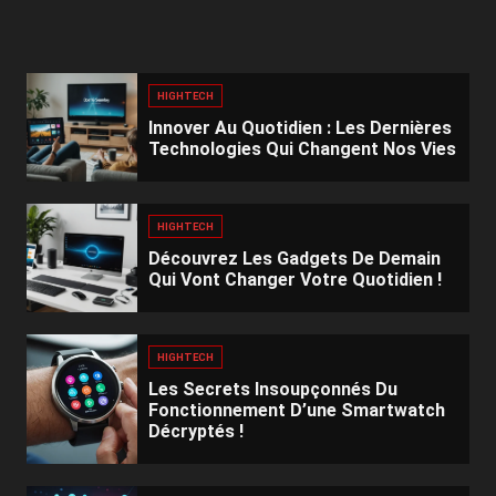
HIGHTECH
Innover Au Quotidien : Les Dernières
Technologies Qui Changent Nos Vies
HIGHTECH
Découvrez Les Gadgets De Demain
Qui Vont Changer Votre Quotidien !
HIGHTECH
Les Secrets Insoupçonnés Du
Fonctionnement D’une Smartwatch
Décryptés !