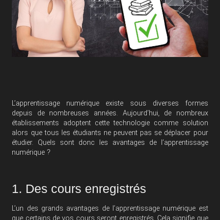
L’apprentissage numérique existe sous diverses formes
depuis de nombreuses années. Aujourd’hui, de nombreux
établissements adoptent cette technologie comme solution
alors que tous les étudiants ne peuvent pas se déplacer pour
étudier. Quels sont donc les avantages de l’apprentissage
numérique ?
1. Des cours enregistrés
L’un des grands avantages de l’apprentissage numérique est
que certains de vos cours seront enregistrés. Cela signifie que