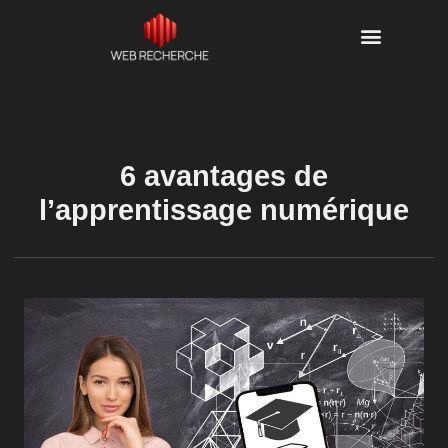
6 avantages de
l’apprentissage numérique