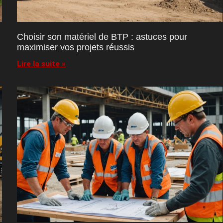
Choisir son matériel de BTP : astuces pour
maximiser vos projets réussis
Lire la suite »