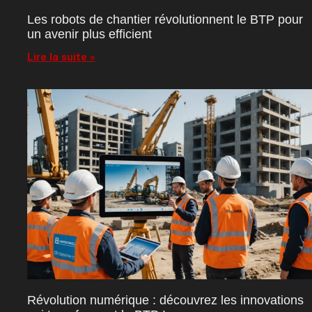
Les robots de chantier révolutionnent le BTP pour
un avenir plus efficient
Lire la suite »
Révolution numérique : découvrez les innovations