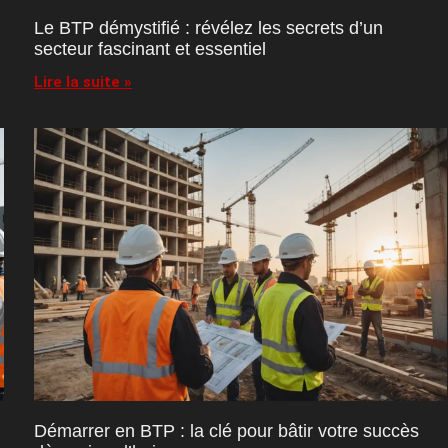
Le BTP démystifié : révélez les secrets d’un
secteur fascinant et essentiel
Lire la suite »
Démarrer en BTP : la clé pour bâtir votre succès