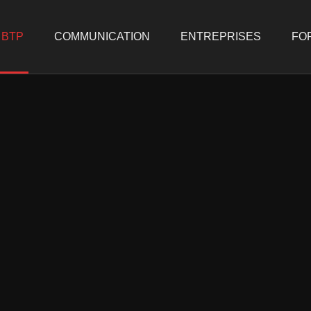
BTP
COMMUNICATION
ENTREPRISES
FO