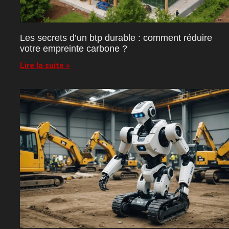
Les secrets d’un btp durable : comment réduire
votre empreinte carbone ?
Lire la suite »