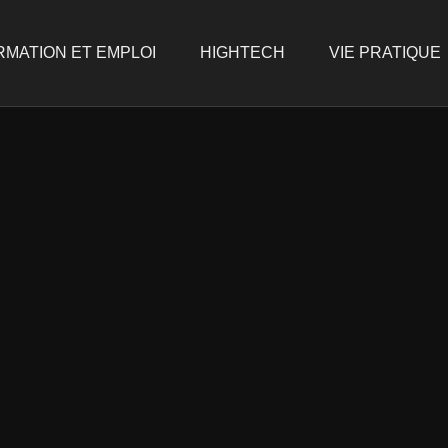
RMATION ET EMPLOI
HIGHTECH
VIE PRATIQUE