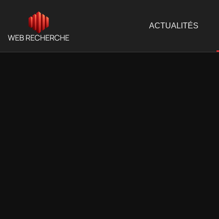
ACTUALITÉS