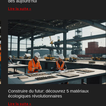
dès aujourd’hui
Lire la suite »
Construire du futur: découvrez 5 matériaux
écologiques révolutionnaires
Lire la suite »