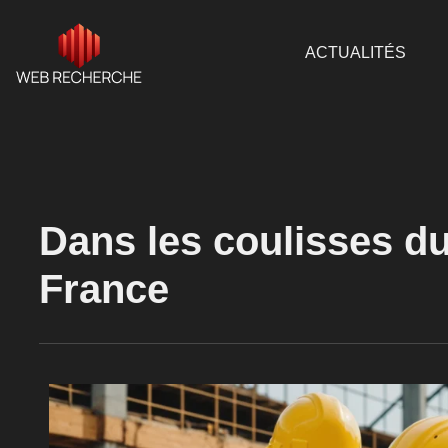
ACTUALITÉS
Dans les coulisses d
France