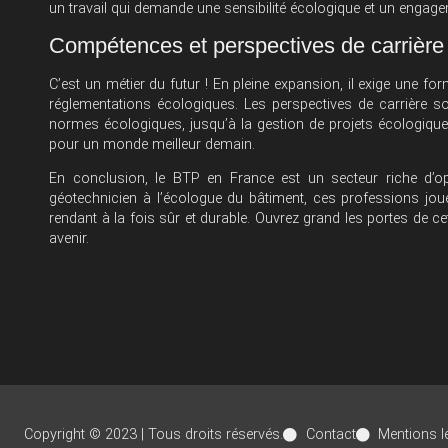
un travail qui demande une sensibilité écologique et un engage
Compétences et perspectives de carrière 
C’est un métier du futur ! En pleine expansion, il exige une
réglementations écologiques. Les perspectives de carrière so
normes écologiques, jusqu’à la gestion de projets écologiques
pour un monde meilleur demain.
En conclusion, le BTP en France est un secteur riche d’op
géotechnicien à l’écologue du bâtiment, ces professions joue
rendant à la fois sûr et durable. Ouvrez grand les portes de 
avenir.
Copyright © 2023 | Tous droits réservés.
Contact
Mentions l