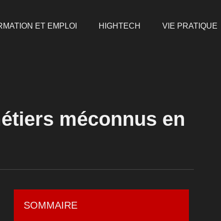
RMATION ET EMPLOI
HIGHTECH
VIE PRATIQUE
métiers méconnus en
SOMMAIRE