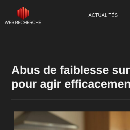
ACTUALITÉS
Abus de faiblesse su
pour agir efficacemen