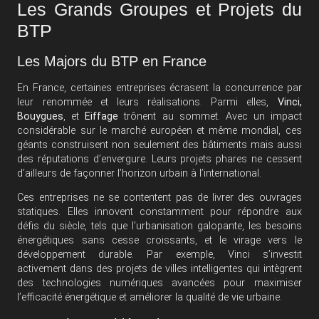
Les Grands Groupes et Projets du
BTP
Les Majors du BTP en France
En France, certaines entreprises écrasent la concurrence par
leur renommée et leurs réalisations. Parmi elles,
Vinci,
Bouygues
, et
Eiffage
trônent au sommet. Avec un impact
considérable sur le marché européen et même mondial, ces
géants construisent non seulement des bâtiments mais aussi
des réputations d’envergure. Leurs projets phares ne cessent
d’ailleurs de façonner l’horizon urbain à l’international.
Ces entreprises ne se contentent pas de livrer des ouvrages
statiques. Elles innovent constamment pour répondre aux
défis du siècle, tels que l’urbanisation galopante, les besoins
énergétiques sans cesse croissants, et le virage vers le
développement durable. Par exemple, Vinci s’investit
activement dans des projets de villes intelligentes qui intègrent
des technologies numériques avancées pour maximiser
l’efficacité énergétique et améliorer la qualité de vie urbaine.