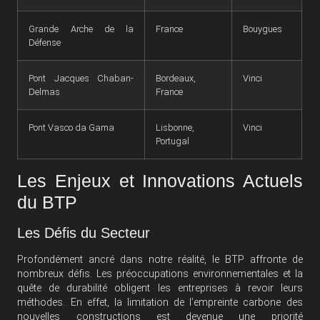
Grande Arche de la
France
Bouygues
Défense
Pont Jacques Chaban-
Bordeaux,
Vinci
Delmas
France
Pont Vasco da Gama
Lisbonne,
Vinci
Portugal
Les Enjeux et Innovations Actuels
du BTP
Les Défis du Secteur
Profondément ancré dans notre réalité, le BTP affronte de
nombreux défis. Les préoccupations environnementales et la
quête de durabilité obligent les entreprises à revoir leurs
méthodes. En effet, la limitation de l’empreinte carbone des
nouvelles constructions est devenue une priorité