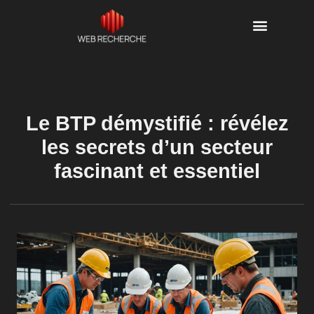
Le BTP démystifié : révélez
les secrets d’un secteur
fascinant et essentiel