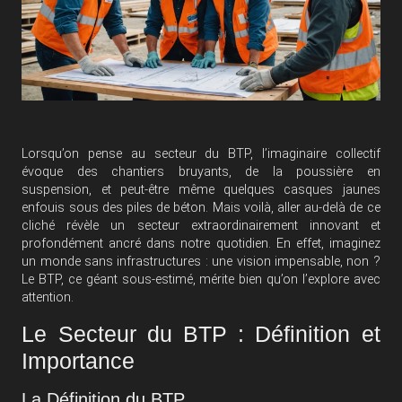
Lorsqu’on pense au secteur du BTP, l’imaginaire collectif
évoque des chantiers bruyants, de la poussière en
suspension, et peut-être même quelques casques jaunes
enfouis sous des piles de béton. Mais voilà, aller au-delà de ce
cliché révèle un secteur extraordinairement innovant et
profondément ancré dans notre quotidien. En effet, imaginez
un monde sans infrastructures : une vision impensable, non ?
Le BTP, ce géant sous-estimé, mérite bien qu’on l’explore avec
attention.
Le Secteur du BTP : Définition et
Importance
La Définition du BTP