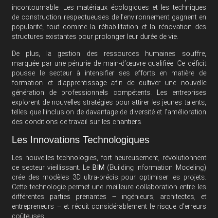
incontournable. Les matériaux écologiques et les techniques
de construction respectueuses de l’environnement gagnent en
popularité, tout comme la réhabilitation et la rénovation des
structures existantes pour prolonger leur durée de vie.
De plus, la gestion des ressources humaines souffre,
marquée par une pénurie de main-d’œuvre qualifiée. Ce déficit
pousse le secteur à intensifier ses efforts en matière de
formation et d’apprentissage afin de cultiver une nouvelle
génération de professionnels compétents. Les entreprises
explorent de nouvelles stratégies pour attirer les jeunes talents,
telles que l’inclusion de davantage de diversité et l’amélioration
des conditions de travail sur les chantiers.
Les Innovations Technologiques
Les nouvelles technologies, fort heureusement, révolutionnent
ce secteur vieillissant. Le
BIM
(Building Information Modeling)
crée des modèles 3D ultra-précis pour optimiser les projets.
Cette technologie permet une meilleure collaboration entre les
différentes parties prenantes – ingénieurs, architectes, et
entrepreneurs – et réduit considérablement le risque d’erreurs
coûteuses.