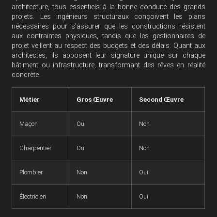
architecture, tous essentiels à la bonne conduite des grands
projets. Les ingénieurs structuraux conçoivent les plans
nécessaires pour s’assurer que les constructions résistent
aux contraintes physiques, tandis que les gestionnaires de
projet veillent au respect des budgets et des délais. Quant aux
architectes, ils apposent leur signature unique sur chaque
bâtiment ou infrastructure, transformant des rêves en réalité
concrète.
Métier
Gros Œuvre
Second Œuvre
Maçon
Oui
Non
Charpentier
Oui
Non
Plombier
Non
Oui
Électricien
Non
Oui