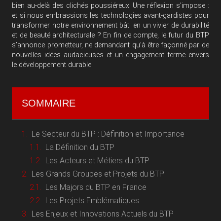
bien au-delà des clichés poussiéreux. Une réflexion s’impose :
et si nous embrassions les technologies avant-gardistes pour
transformer notre environnement bâti en un vivier de durabilité
et de beauté architecturale ? En fin de compte, le futur du BTP
s’annonce prometteur, ne demandant qu’à être façonné par de
nouvelles idées audacieuses et un engagement ferme envers
le développement durable.
SOMMAIRE
Le Secteur du BTP : Définition et Importance
La Définition du BTP
Les Acteurs et Métiers du BTP
Les Grands Groupes et Projets du BTP
Les Majors du BTP en France
Les Projets Emblématiques
Les Enjeux et Innovations Actuels du BTP