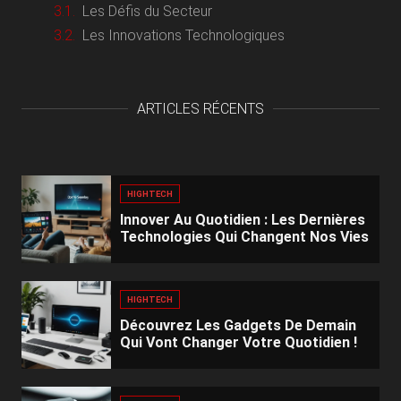
Les Défis du Secteur
Les Innovations Technologiques
ARTICLES RÉCENTS
HIGHTECH
Innover Au Quotidien : Les Dernières
Technologies Qui Changent Nos Vies
HIGHTECH
Découvrez Les Gadgets De Demain
Qui Vont Changer Votre Quotidien !