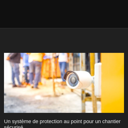
Un système de protection au point pour un chantier
sécurisé