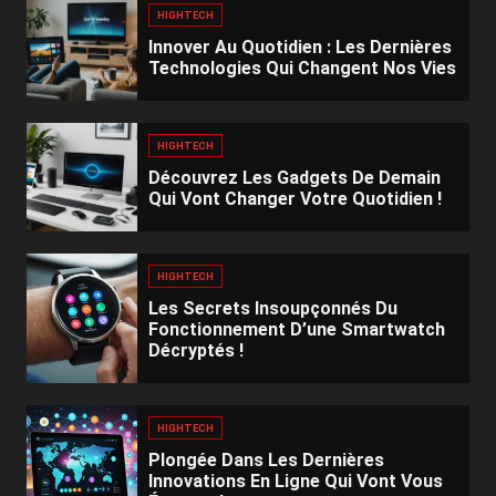
HIGHTECH
Innover Au Quotidien : Les Dernières
Technologies Qui Changent Nos Vies
HIGHTECH
Découvrez Les Gadgets De Demain
Qui Vont Changer Votre Quotidien !
HIGHTECH
Les Secrets Insoupçonnés Du
Fonctionnement D’une Smartwatch
Décryptés !
HIGHTECH
Plongée Dans Les Dernières
Innovations En Ligne Qui Vont Vous