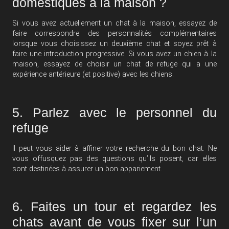
domestiques à la maison ?
Si vous avez actuellement un chat à la maison, essayez de
faire correspondre des personnalités complémentaires
lorsque vous choisissez un deuxième chat et soyez prêt à
faire une introduction progressive. Si vous avez un chien à la
maison, essayez de choisir un chat de refuge qui a une
expérience antérieure (et positive) avec les chiens.
5. Parlez avec le personnel du
refuge
Il peut vous aider à affiner votre recherche du bon chat. Ne
vous offusquez pas des questions qu’ils posent, car elles
sont destinées à assurer un bon appariement.
6. Faites un tour et regardez les
chats avant de vous fixer sur l’un