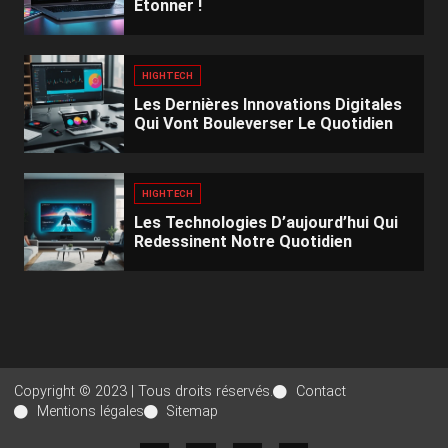
Étonner !
HIGHTECH
Les Dernières Innovations Digitales
Qui Vont Bouleverser Le Quotidien
HIGHTECH
Les Technologies D’aujourd’hui Qui
Redessinent Notre Quotidien
Copyright © 2023 | Tous droits réservés.
Contact
Mentions légales
Sitemap