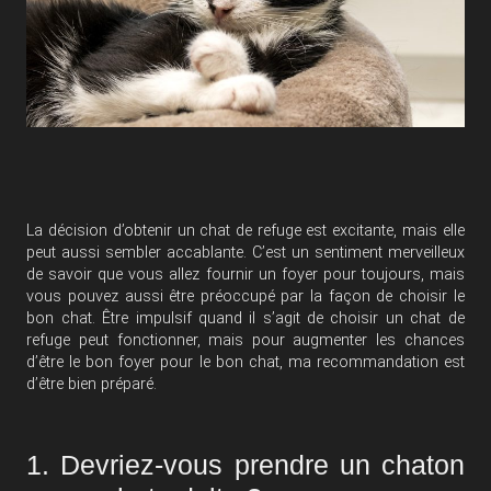
La décision d’obtenir un chat de refuge est excitante, mais elle
peut aussi sembler accablante. C’est un sentiment merveilleux
de savoir que vous allez fournir un foyer pour toujours, mais
vous pouvez aussi être préoccupé par la façon de choisir le
bon chat. Être impulsif quand il s’agit de choisir un chat de
refuge peut fonctionner, mais pour augmenter les chances
d’être le bon foyer pour le bon chat, ma recommandation est
d’être bien préparé.
1. Devriez-vous prendre un chaton