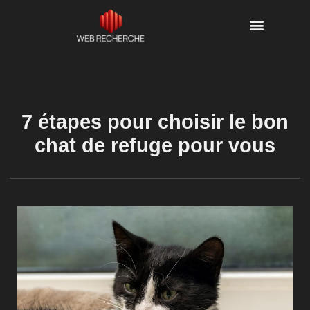
7 étapes pour choisir le bon
chat de refuge pour vous