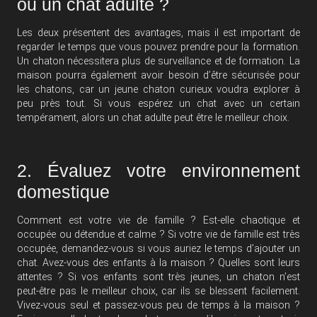
ou un chat adulte ?
Les deux présentent des avantages, mais il est important de
regarder le temps que vous pouvez prendre pour la formation.
Un chaton nécessitera plus de surveillance et de formation. La
maison pourra également avoir besoin d’être sécurisée pour
les chatons, car un jeune chaton curieux voudra explorer à
peu près tout. Si vous espérez un chat avec un certain
tempérament, alors un chat adulte peut être le meilleur choix.
2. Évaluez votre environnement
domestique
Comment est votre vie de famille ? Est-elle chaotique et
occupée ou détendue et calme ? Si votre vie de famille est très
occupée, demandez-vous si vous auriez le temps d’ajouter un
chat. Avez-vous des enfants à la maison ? Quelles sont leurs
attentes ? Si vos enfants sont très jeunes, un chaton n’est
peut-être pas le meilleur choix, car ils se blessent facilement.
Vivez-vous seul et passez-vous peu de temps à la maison ?