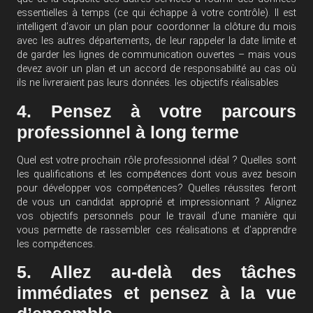
essentielles à temps (ce qui échappe à votre contrôle). Il est
intelligent d’avoir un plan pour coordonner la clôture du mois
avec les autres départements, de leur rappeler la date limite et
de garder les lignes de communication ouvertes – mais vous
devez avoir un plan et un accord de responsabilité au cas où
ils ne livreraient pas leurs données.
les objectifs réalisables
4. Pensez à votre parcours
professionnel à long terme
Quel est votre prochain rôle professionnel idéal ? Quelles sont
les qualifications et les compétences dont vous avez besoin
pour développer vos compétences? Quelles réussites feront
de vous un candidat approprié et impressionnant ? Alignez
vos objectifs personnels pour le travail d’une manière qui
vous permette de rassembler ces réalisations et d’apprendre
les compétences.
5. Allez au-delà des tâches
immédiates et pensez à la vue