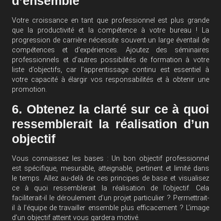
d’ensemble
Votre croissance en tant que professionnel est plus grande
que la productivité et la compétence à votre bureau ! La
progression de carrière nécessite souvent un large éventail de
compétences et d’expériences. Ajoutez des séminaires
professionnels et d’autres possibilités de formation à votre
liste d’objectifs, car l’apprentissage continu est essentiel à
votre capacité à élargir vos responsabilités et à obtenir une
promotion.
6. Obtenez la clarté sur ce à quoi
ressemblerait la réalisation d’un
objectif
Vous connaissez les bases : Un bon objectif professionnel
est spécifique, mesurable, atteignable, pertinent et limité dans
le temps. Allez au-delà de ces principes de base et visualisez
ce à quoi ressemblerait la réalisation de l’objectif. Cela
faciliterait-il le déroulement d’un projet particulier ? Permettrait-
il à l’équipe de travailler ensemble plus efficacement ? L’image
d’un objectif atteint vous gardera motivé.