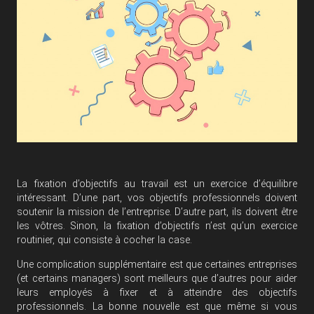
La fixation d’objectifs au travail est un exercice d’équilibre
intéressant. D’une part, vos objectifs professionnels doivent
soutenir la mission de l’entreprise. D’autre part, ils doivent être
les vôtres. Sinon, la fixation d’objectifs n’est qu’un exercice
routinier, qui consiste à cocher la case.
Une complication supplémentaire est que certaines entreprises
(et certains managers) sont meilleurs que d’autres pour aider
leurs employés à fixer et à atteindre des objectifs
professionnels. La bonne nouvelle est que même si vous