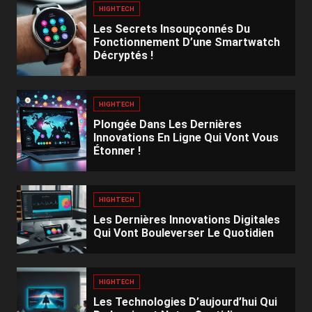
HIGHTECH
Les Secrets Insoupçonnés Du
Fonctionnement D’une Smartwatch
Décryptés !
HIGHTECH
Plongée Dans Les Dernières
Innovations En Ligne Qui Vont Vous
Étonner !
HIGHTECH
Les Dernières Innovations Digitales
Qui Vont Bouleverser Le Quotidien
HIGHTECH
Les Technologies D’aujourd’hui Qui