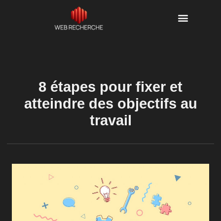
8 étapes pour fixer et
atteindre des objectifs au
travail