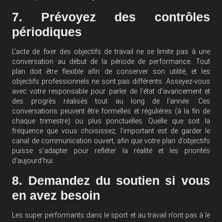
7. Prévoyez des contrôles
périodiques
L’acte de fixer des objectifs de travail ne se limite pas à une
conversation au début de la période de performance. Tout
plan doit être flexible afin de conserver son utilité, et les
objectifs professionnels ne sont pas différents. Asseyez-vous
avec votre responsable pour parler de l’état d’avancement et
des progrès réalisés tout au long de l’année. Ces
conversations peuvent être formelles et régulières (à la fin de
chaque trimestre) ou plus ponctuelles. Quelle que soit la
fréquence que vous choisissez, l’important est de garder le
canal de communication ouvert, afin que votre plan d’objectifs
puisse s’adapter pour refléter la réalité et les priorités
d’aujourd’hui.
8. Demandez du soutien si vous
en avez besoin
Les super performants dans le sport et au travail n’ont pas à le