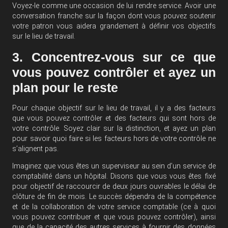
Voyez-le comme une occasion de lui rendre service. Avoir une
conversation franche sur la façon dont vous pouvez soutenir
votre patron vous aidera grandement à définir vos objectifs
sur le lieu de travail.
3. Concentrez-vous sur ce que
vous pouvez contrôler et ayez un
plan pour le reste
Pour chaque objectif sur le lieu de travail, il y a des facteurs
que vous pouvez contrôler et des facteurs qui sont hors de
votre contrôle. Soyez clair sur la distinction, et ayez un plan
pour savoir quoi faire si les facteurs hors de votre contrôle ne
s’alignent pas.
Imaginez que vous êtes un superviseur au sein d’un service de
comptabilité dans un hôpital. Disons que vous vous êtes fixé
pour objectif de raccourcir de deux jours ouvrables le délai de
clôture de fin de mois. Le succès dépendra de la compétence
et de la collaboration de votre service comptable (ce à quoi
vous pouvez contribuer et que vous pouvez contrôler), ainsi
que de la capacité des autres services à fournir des données