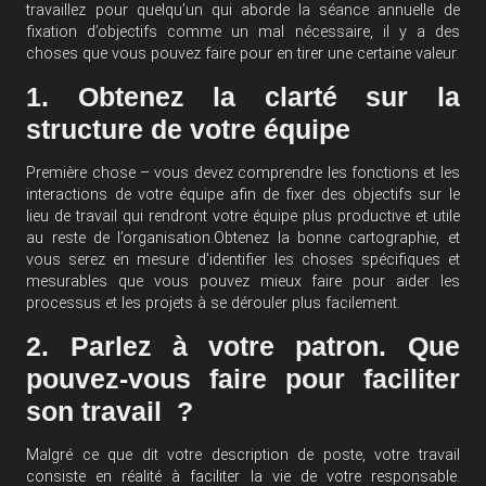
travaillez pour quelqu’un qui aborde la séance annuelle de
fixation d’objectifs comme un mal nécessaire, il y a des
choses que vous pouvez faire pour en tirer une certaine valeur.
1. Obtenez la clarté sur la
structure de votre équipe
Première chose – vous devez comprendre les fonctions et les
interactions de votre équipe afin de fixer des objectifs sur le
lieu de travail qui rendront votre équipe plus productive et utile
au reste de l’organisation.Obtenez la bonne cartographie, et
vous serez en mesure d’identifier les choses spécifiques et
mesurables que vous pouvez mieux faire pour aider les
processus et les projets à se dérouler plus facilement.
2. Parlez à votre patron. Que
pouvez-vous faire pour faciliter
son travail ?
Malgré ce que dit votre description de poste, votre travail
consiste en réalité à faciliter la vie de votre responsable.