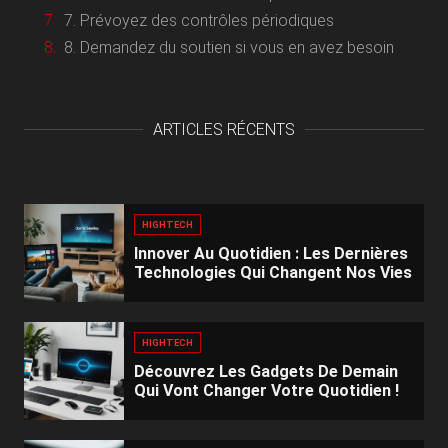
7. Prévoyez des contrôles périodiques
8. Demandez du soutien si vous en avez besoin
ARTICLES RÉCENTS
HIGHTECH
Innover Au Quotidien : Les Dernières
Technologies Qui Changent Nos Vies
HIGHTECH
Découvrez Les Gadgets De Demain
Qui Vont Changer Votre Quotidien !