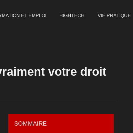
RMATION ET EMPLOI
HIGHTECH
VIE PRATIQUE
raiment votre droit
SOMMAIRE