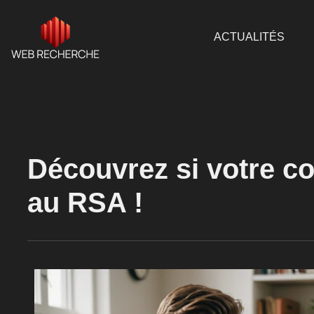
ACTUALITÉS
Découvrez si votre c
au RSA !