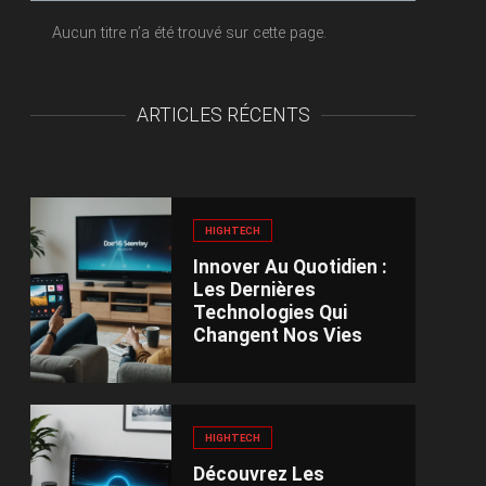
Aucun titre n’a été trouvé sur cette page.
ARTICLES RÉCENTS
HIGHTECH
Innover Au Quotidien :
Les Dernières
Technologies Qui
Changent Nos Vies
HIGHTECH
Découvrez Les