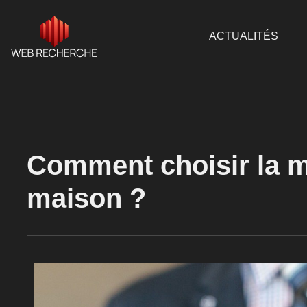
ACTUALITÉS
Comment choisir la me
maison ?