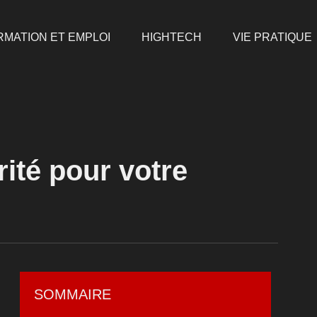
RMATION ET EMPLOI
HIGHTECH
VIE PRATIQUE
ité pour votre
SOMMAIRE