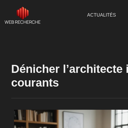
ACTUALITÉS
Dénicher l’architecte 
courants