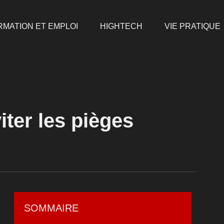
RMATION ET EMPLOI
HIGHTECH
VIE PRATIQUE
iter les pièges
SOMMAIRE