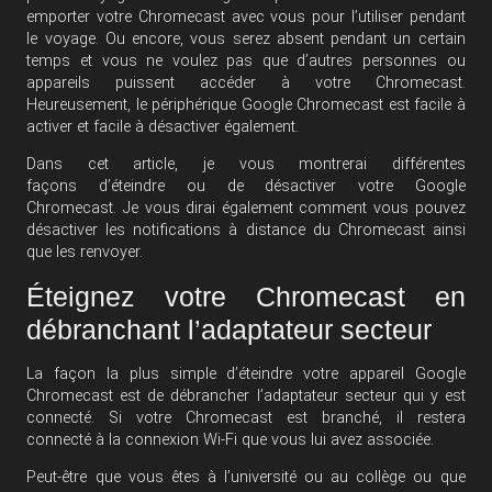
emporter votre Chromecast avec vous pour l’utiliser pendant
le voyage. Ou encore, vous serez absent pendant un certain
temps et vous ne voulez pas que d’autres personnes ou
appareils puissent accéder à votre Chromecast.
Heureusement, le périphérique Google Chromecast est facile à
activer et facile à désactiver également.
Dans cet article, je vous montrerai différentes
façons d’éteindre ou de désactiver votre Google
Chromecast. Je vous dirai également comment vous pouvez
désactiver les notifications à distance du Chromecast ainsi
que les renvoyer.
Éteignez votre Chromecast en
débranchant l’adaptateur secteur
La façon la plus simple d’éteindre votre appareil Google
Chromecast est de débrancher l’adaptateur secteur qui y est
connecté. Si votre Chromecast est branché, il restera
connecté à la connexion Wi-Fi que vous lui avez associée.
Peut-être que vous êtes à l’université ou au collège ou que