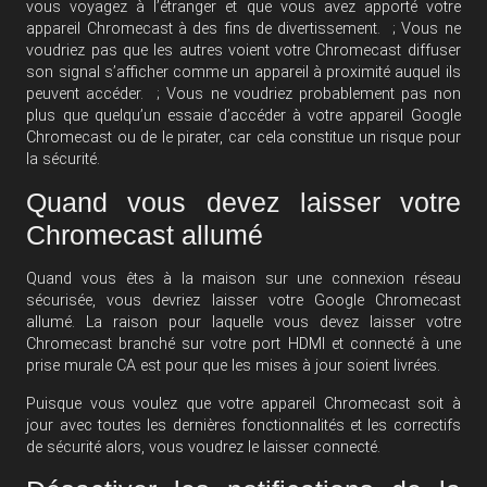
vous voyagez à l’étranger et que vous avez apporté votre
appareil Chromecast à des fins de divertissement. ; Vous ne
voudriez pas que les autres voient votre Chromecast diffuser
son signal s’afficher comme un appareil à proximité auquel ils
peuvent accéder. ; Vous ne voudriez probablement pas non
plus que quelqu’un essaie d’accéder à votre appareil Google
Chromecast ou de le pirater, car cela constitue un risque pour
la sécurité.
Quand vous devez laisser votre
Chromecast allumé
Quand vous êtes à la maison sur une connexion réseau
sécurisée, vous devriez laisser votre Google Chromecast
allumé. La raison pour laquelle vous devez laisser votre
Chromecast branché sur votre port HDMI et connecté à une
prise murale CA est pour que les mises à jour soient livrées.
Puisque vous voulez que votre appareil Chromecast soit à
jour avec toutes les dernières fonctionnalités et les correctifs
de sécurité alors, vous voudrez le laisser connecté.