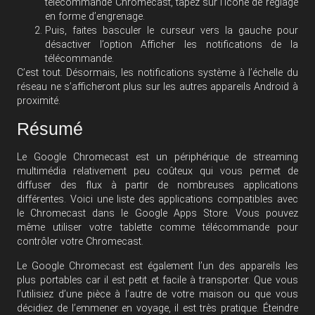
télécommande Chromecast, tapez sur l’icône de réglage
en forme d’engrenage.
Puis, faites basculer le curseur vers la gauche pour
désactiver l’option Afficher les notifications de la
télécommande.
C’est tout. Désormais, les notifications système à l’échelle du
réseau ne s’afficheront plus sur les autres appareils Android à
proximité.
Résumé
Le Google Chromecast est un périphérique de streaming
multimédia relativement peu coûteux qui vous permet de
diffuser des flux à partir de nombreuses applications
différentes. Voici une liste des applications compatibles avec
le Chromecast dans le Google Apps Store. Vous pouvez
même utiliser votre tablette comme télécommande pour
contrôler votre Chromecast.
Le Google Chromecast est également l’un des appareils les
plus portables car il est petit et facile à transporter. Que vous
l’utilisiez d’une pièce à l’autre de votre maison ou que vous
décidiez de l’emmener en voyage, il est très pratique. Éteindre