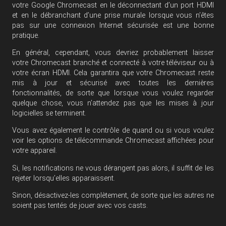
votre Google Chromecast en le déconnectant d’un port HDMI
et en le débranchant d’une prise murale lorsque vous n’êtes
pas sur une connexion Internet sécurisée est une bonne
pratique.
En général, cependant, vous devriez probablement laisser
votre Chromecast branché et connecté à votre téléviseur ou à
votre écran HDMI. Cela garantira que votre Chromecast reste
mis à jour et sécurisé avec toutes les dernières
fonctionnalités, de sorte que lorsque vous voulez regarder
quelque chose, vous n’attendez pas que les mises à jour
logicielles se terminent.
Vous avez également le contrôle de quand ou si vous voulez
voir les options de télécommande Chromecast affichées pour
votre appareil.
Si, les notifications ne vous dérangent pas alors, il suffit de les
rejeter lorsqu’elles apparaissent.
Sinon, désactivez-les complètement, de sorte que les autres ne
soient pas tentés de jouer avec vos casts.