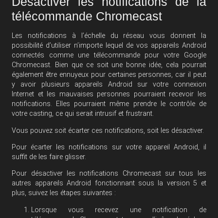
Désactiver les notifications de la
télécommande Chromecast
Les notifications à l’échelle du réseau vous donnent la
possibilité d’utiliser n’importe lequel de vos appareils Android
connectés comme une télécommande pour votre Google
Chromecast. Bien que ce soit une bonne idée, cela pourrait
également être ennuyeux pour certaines personnes, car il peut
y avoir plusieurs appareils Android sur votre connexion
Internet et les mauvaises personnes pourraient recevoir les
notifications. Elles pourraient même prendre le contrôle de
votre casting, ce qui serait intrusif et frustrant.
Vous pouvez soit écarter ces notifications, soit les désactiver.
Pour écarter les notifications sur votre appareil Android, il
suffit de les faire glisser.
Pour désactiver les notifications Chromecast sur tous les
autres appareils Android fonctionnant sous la version 5 et
plus, suivez les étapes suivantes :
Lorsque vous recevez une notification de