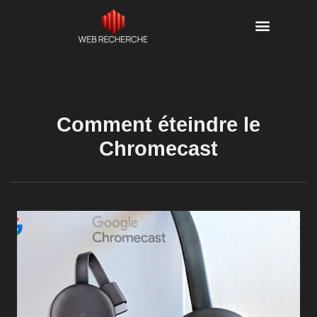
Comment éteindre le
Chromecast