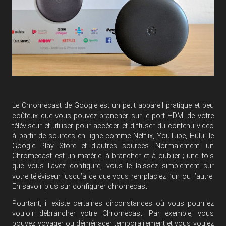
Le Chromecast de Google est un petit appareil pratique et peu
coûteux que vous pouvez brancher sur le port HDMI de votre
téléviseur et utiliser pour accéder et diffuser du contenu vidéo
à partir de sources en ligne comme Netflix, YouTube, Hulu, le
Google Play Store et d’autres sources. Normalement, un
Chromecast est un matériel à brancher et à oublier ; une fois
que vous l’avez configuré, vous le laissez simplement sur
votre téléviseur jusqu’à ce que vous remplaciez l’un ou l’autre.
En savoir plus
sur configurer chromecast
Pourtant, il existe certaines circonstances où vous pourriez
vouloir débrancher votre Chromecast. Par exemple, vous
pouvez voyager ou déménager temporairement et vous voulez