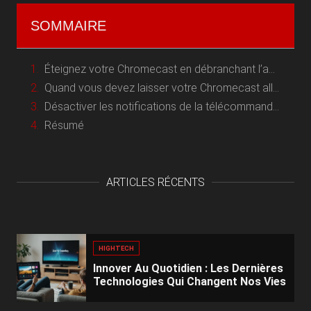
SOMMAIRE
Éteignez votre Chromecast en débranchant l’adaptateur secteur
Quand vous devez laisser votre Chromecast allumé
Désactiver les notifications de la télécommande Chromecast
Résumé
ARTICLES RÉCENTS
HIGHTECH
Innover Au Quotidien : Les Dernières
Technologies Qui Changent Nos Vies