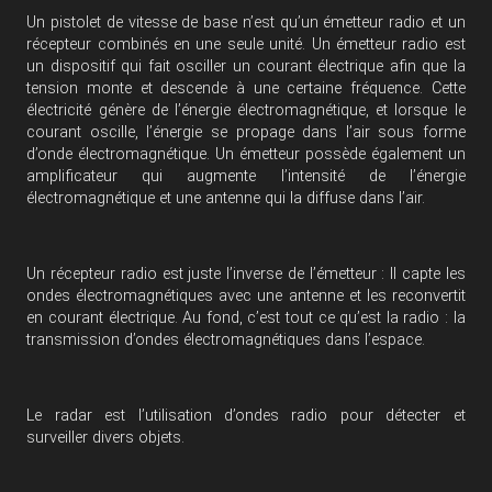
Un pistolet de vitesse de base n’est qu’un émetteur radio et un
récepteur combinés en une seule unité. Un émetteur radio est
un dispositif qui fait osciller un courant électrique afin que la
tension monte et descende à une certaine fréquence. Cette
électricité génère de l’énergie électromagnétique, et lorsque le
courant oscille, l’énergie se propage dans l’air sous forme
d’onde électromagnétique. Un émetteur possède également un
amplificateur qui augmente l’intensité de l’énergie
électromagnétique et une antenne qui la diffuse dans l’air.
Un récepteur radio est juste l’inverse de l’émetteur : Il capte les
ondes électromagnétiques avec une antenne et les reconvertit
en courant électrique. Au fond, c’est tout ce qu’est la radio : la
transmission d’ondes électromagnétiques dans l’espace.
Le radar est l’utilisation d’ondes radio pour détecter et
surveiller divers objets.