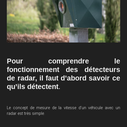
Pour comprendre le
fonctionnement des détecteurs
de radar, il faut d’abord savoir ce
qu’ils détectent
.
Le concept de mesure de la vitesse d’un véhicule avec un
radar est très simple.