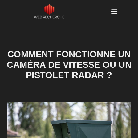
COMMENT FONCTIONNE UN
CAMÉRA DE VITESSE OU UN
PISTOLET RADAR ?