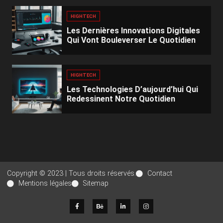
HIGHTECH
Les Dernières Innovations Digitales
Qui Vont Bouleverser Le Quotidien
HIGHTECH
Les Technologies D’aujourd’hui Qui
Redessinent Notre Quotidien
Copyright © 2023 | Tous droits réservés.
Contact
Mentions légales
Sitemap