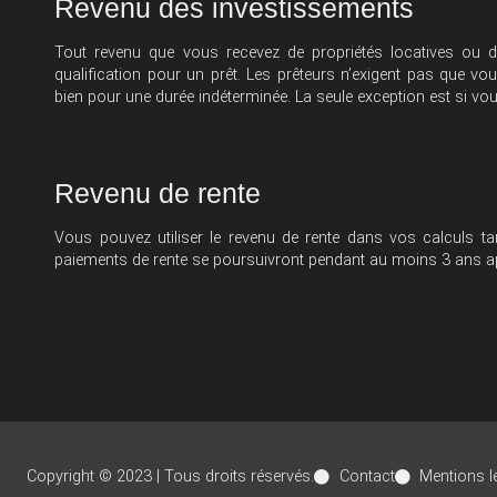
Revenu des investissements
Tout revenu que vous recevez de propriétés locatives ou d’
qualification pour un prêt. Les prêteurs n’exigent pas que vo
bien pour une durée indéterminée. La seule exception est si vou
Revenu de rente
Vous pouvez utiliser le revenu de rente dans vos calculs ta
paiements de rente se poursuivront pendant au moins 3 ans apr
Copyright © 2023 | Tous droits réservés.
Contact
Mentions l