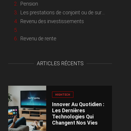
Pension
Les prestations de conjoint ou de survivant
Revenu des investissements
Revenu de rente
ARTICLES RÉCENTS
HIGHTECH
Innover Au Quotidien :
Les Dernières
Technologies Qui
Changent Nos Vies