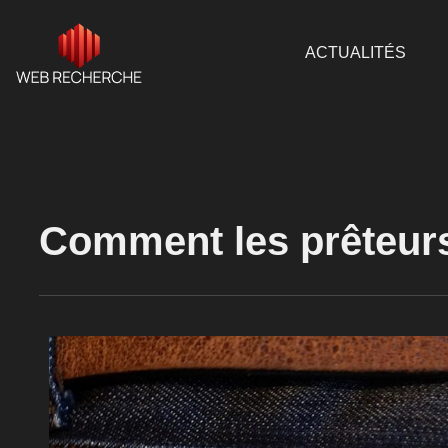
ACTUALITÉS
Comment les prêteurs 