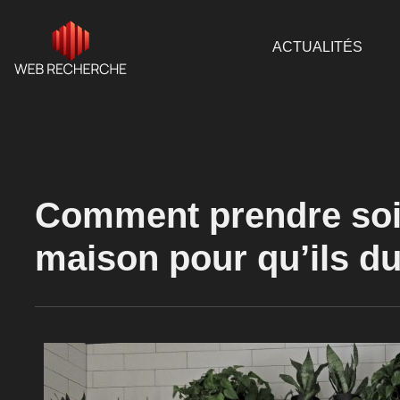
ACTUALITÉS
Comment prendre soin
maison pour qu’ils d