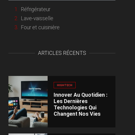
Réfrigérateur
Lave-vaisselle
Four et cuisinière
ARTICLES RÉCENTS
HIGHTECH
Innover Au Quotidien :
Les Dernières
Technologies Qui
Changent Nos Vies