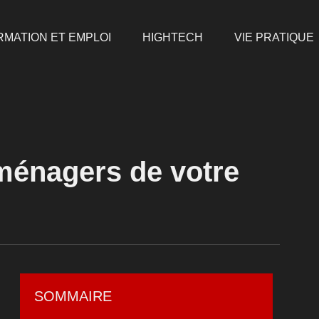
RMATION ET EMPLOI
HIGHTECH
VIE PRATIQUE
ménagers de votre
SOMMAIRE