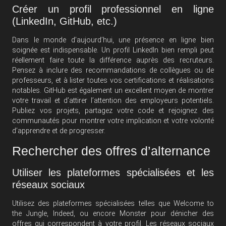
Créer un profil professionnel en ligne
(LinkedIn, GitHub, etc.)
Dans le monde d’aujourd’hui, une présence en ligne bien
soignée est indispensable. Un profil LinkedIn bien rempli peut
réellement faire toute la différence auprès des recruteurs.
Pensez à inclure des recommandations de collègues ou de
professeurs, et à lister toutes vos certifications et réalisations
notables. GitHub est également un excellent moyen de montrer
votre travail et d’attirer l’attention des employeurs potentiels.
Publiez vos projets, partagez votre code et rejoignez des
communautés pour montrer votre implication et votre volonté
d’apprendre et de progresser.
Rechercher des offres d’alternance
Utiliser les plateformes spécialisées et les
réseaux sociaux
Utilisez des plateformes spécialisées telles que Welcome to
the Jungle, Indeed, ou encore Monster pour dénicher des
offres qui correspondent à votre profil. Les réseaux sociaux