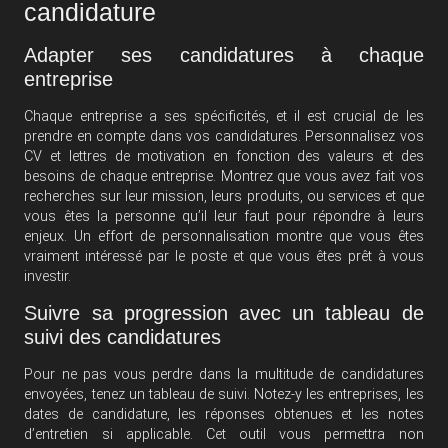
candidature
Adapter ses candidatures à chaque
entreprise
Chaque entreprise a ses spécificités, et il est crucial de les
prendre en compte dans vos candidatures. Personnalisez vos
CV et lettres de motivation en fonction des valeurs et des
besoins de chaque entreprise. Montrez que vous avez fait vos
recherches sur leur mission, leurs produits, ou services et que
vous êtes la personne qu’il leur faut pour répondre à leurs
enjeux. Un effort de personnalisation montre que vous êtes
vraiment intéressé par le poste et que vous êtes prêt à vous
investir.
Suivre sa progression avec un tableau de
suivi des candidatures
Pour ne pas vous perdre dans la multitude de candidatures
envoyées, tenez un tableau de suivi. Notez-y les entreprises, les
dates de candidature, les réponses obtenues et les notes
d’entretien si applicable. Cet outil vous permettra non