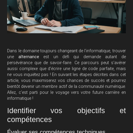
Dans le domaine toujours changeant de l’informatique, trouver
une
alternance
est un défi qui demande autant de
persévérance que de savoir-faire. Ce parcours peut s’avérer
aussi complexe que d’écrire une ligne de code parfaite, mais
ne vous inquiétez pas ! En suivant les étapes décrites dans cet
article, vous maximiserez vos chances de succès et pourrez
bientôt devenir un membre actif de la communauté numérique.
Allez, c’est parti pour le voyage vers votre future carrière en
informatique !
Identifier vos objectifs et
compétences
Évaluer ses compétences techniques