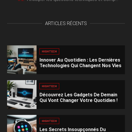
ARTICLES RÉCENTS
HIGHTECH
Innover Au Quotidien : Les Dernières
Technologies Qui Changent Nos Vies
HIGHTECH
Découvrez Les Gadgets De Demain
Qui Vont Changer Votre Quotidien !
HIGHTECH
Les Secrets Insoupçonnés Du