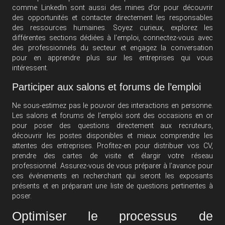
comme LinkedIn sont aussi des mines d’or pour découvrir
des opportunités et contacter directement les responsables
des ressources humaines. Soyez curieux, explorez les
différentes sections dédiées à l’emploi, connectez-vous avec
des professionnels du secteur et engagez la conversation
pour en apprendre plus sur les entreprises qui vous
intéressent.
Participer aux salons et forums de l’emploi
Ne sous-estimez pas le pouvoir des interactions en personne.
Les salons et forums de l’emploi sont des occasions en or
pour poser des questions directement aux recruteurs,
découvrir les postes disponibles et mieux comprendre les
attentes des entreprises. Profitez-en pour distribuer vos CV,
prendre des cartes de visite et élargir votre réseau
professionnel. Assurez-vous de vous préparer à l’avance pour
ces événements en recherchant qui seront les exposants
présents et en préparant une liste de questions pertinentes à
poser.
Optimiser le processus de