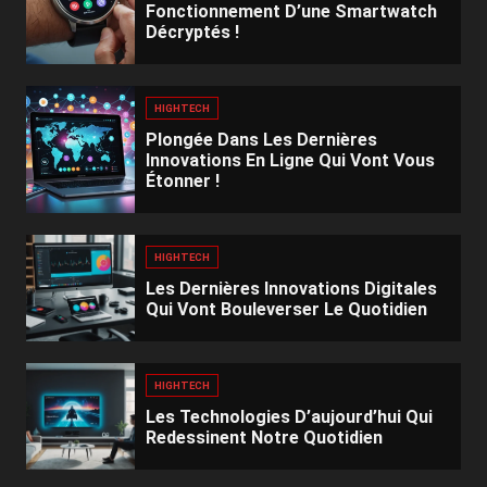
Fonctionnement D’une Smartwatch
Décryptés !
HIGHTECH
Plongée Dans Les Dernières
Innovations En Ligne Qui Vont Vous
Étonner !
HIGHTECH
Les Dernières Innovations Digitales
Qui Vont Bouleverser Le Quotidien
HIGHTECH
Les Technologies D’aujourd’hui Qui
Redessinent Notre Quotidien