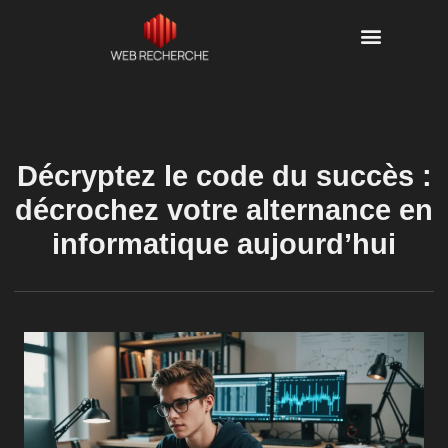
Décryptez le code du succès :
décrochez votre alternance en
informatique aujourd’hui