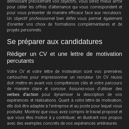
définissant précisément vos objectifs, vous serez mieux armé
pour cibler les offres d’alternance qui vous correspondent et
pour vous présenter de manière efficace face aux recruteurs.
Un objectif professionnel bien défini vous permet également
d’orienter vos choix de formations complémentaires et de
projets personnels.
Se préparer aux candidatures
Rédiger un CV et une lettre de motivation
percutants
Votre CV et votre lettre de motivation sont vos premières
cartouches pour impressionner un recruteur. Un CV réussi
doit mettre en avant vos compétences clés et votre parcours
de manière claire et concise. Assurez-vous d’utiliser des
verbes d’action
pour dynamiser la description de vos
expériences et réalisations. Quant à votre lettre de motivation,
elle doit être adaptée à l’entreprise et au poste pour lequel vous
postulez. Montrez que vous avez compris le travail proposé et
que vous êtes motivé à y contribuer, en illustrant vos propos
avec des exemples concrets de vos expériences antérieures.