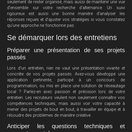
seulement de rester organisé, mais aussi de maintenir une vue
d’ensemble sur votre recherche d’alternance. Un suivi
rigoureux est aussi une bonne manière d’analyser les
réponses reçues et d’ajuster vos stratégies si vous constatez
qu’une approche ne fonctionne pas.
Se démarquer lors des entretiens
Préparer une présentation de ses projets
passés
Lors d’un entretien, rien ne vaut une présentation vivante et
concrète de vos projets passés. Avez-vous développé une
application pertinente, participé à un concours de
programmation, ou mis en place une solution de réseautage
local ? Parlez-en avec passion et précision lors de votre
entretien. Les recruteurs veulent non seulement connaître vos
compétences techniques, mais aussi voir votre capacité à
mener des projets de bout en bout, à travailler en équipe et à
résoudre des problèmes de manière créative.
Anticiper les questions techniques et