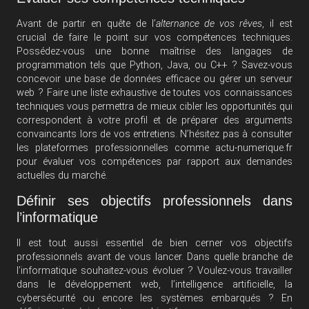
Avant de partir en quête de l’
alternance de vos rêves
, il est
crucial de faire le point sur vos compétences techniques.
Possédez-vous une bonne maîtrise des langages de
programmation tels que Python, Java, ou C++ ? Savez-vous
concevoir une base de données efficace ou gérer un serveur
web ? Faire une liste exhaustive de toutes vos connaissances
techniques vous permettra de mieux cibler les opportunités qui
correspondent à votre profil et de préparer des arguments
convaincants lors de vos entretiens. N’hésitez pas à consulter
les plateformes professionnelles comme
actu-numerique.fr
pour évaluer vos compétences par rapport aux demandes
actuelles du marché.
Définir ses objectifs professionnels dans
l’informatique
Il est tout aussi essentiel de bien cerner vos objectifs
professionnels avant de vous lancer. Dans quelle branche de
l’informatique souhaitez-vous évoluer ? Voulez-vous travailler
dans le développement web, l’intelligence artificielle, la
cybersécurité ou encore les systèmes embarqués ? En