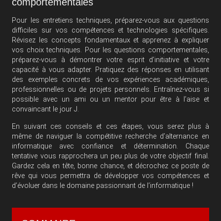
comportementales
Pour les entretiens techniques, préparez-vous aux questions
difficiles sur vos compétences et technologies spécifiques.
Révisez les concepts fondamentaux et apprenez à expliquer
vos choix techniques. Pour les questions comportementales,
préparez-vous à démontrer votre esprit d’initiative et votre
capacité à vous adapter. Pratiquez des réponses en utilisant
des exemples concrets de vos expériences académiques,
professionnelles ou de projets personnels. Entraînez-vous si
possible avec un ami ou un mentor pour être à l’aise et
convaincant le jour J.
En suivant ces conseils et ces étapes, vous serez plus à
même de naviguer la compétitive recherche d’alternance en
informatique avec confiance et détermination. Chaque
tentative vous rapprochera un peu plus de votre objectif final.
Gardez cela en tête, bonne chance, et décrochez ce poste de
rêve qui vous permettra de développer vos compétences et
d’évoluer dans le domaine passionnant de l’informatique !