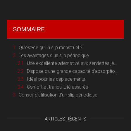
SOMMAIRE
Qu’est-ce qu’un slip menstruel ?
Les avantages d’un slip périodique
Une excellente alternative aux serviettes jetables
Dispose d’une grande capacité d’absorption
Idéal pour les déplacements
Confort et tranquilLité assurés
Conseil d’utilisation d’un slip périodique
ARTICLES RÉCENTS