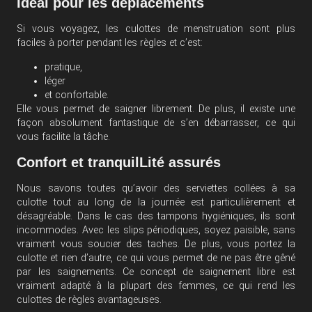
Idéal pour les déplacements
Si vous voyagez, les culottes de menstruation sont plus
faciles à porter pendant les règles et c’est:
pratique,
léger
et confortable.
Elle vous permet de saigner librement. De plus, il existe une
façon absolument fantastique de s’en débarrasser, ce qui
vous facilite la tâche.
Confort et tranquilLité assurés
Nous savons toutes qu’avoir des serviettes collées à sa
culotte tout au long de la journée est particulièrement et
désagréable. Dans le cas des tampons hygiéniques, ils sont
incommodes. Avec les slips périodiques, soyez paisible, sans
vraiment vous soucier des taches. De plus, vous portez la
culotte et rien d’autre, ce qui vous permet de ne pas être gêné
par les saignements. Ce concept de saignement libre est
vraiment adapté à la plupart des femmes, ce qui rend les
culottes de règles avantageuses.