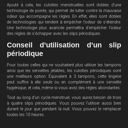
Ajouté à cela, les culottes menstruelles sont dotées d’une
technologie de pointe, qui permet de lutter contre la mauvaise
odeur qui accompagne les règles. En effet, elles sont dotées
de technologies qui tendent à empêcher l’odeur de s’éteindre.
Une technologie plus avancée permettra d’empêcher l’odeur
des règles de s’échapper avec les slips périodiques.
Conseil d’utilisation d’un slip
périodique
Pour toutes celles qui ne souhaitent plus utiliser les tampons
ainsi que les serviettes jetables, les culottes périodiques sont
une meilleure option. Équivalent à 3 tampons, cette lingerie
peut suffire à elle seule ou en complément à une serviette
hygiénique, et cela, même si vous avez des règles abondantes.
Tout au long d’un cycle menstruel, vous aurez besoin de trois
à quatre slips périodiques. Vous pouvez l’utiliser aussi bien
durant le jour que pendant la nuit. Vous pouvez le remplacer
toutes les 10 heures.