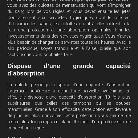
vous avez des culottes de menstruation qui vont s’imprégner
du sang lors de vos règles et vous devez ensuite les jeter.
Contrairement aux serviettes hygiéniques dont le rôle est
d’absorber les sangs, les culottes quant à elles offrent à la
fois une protection et une absorption optimales. Fini les
investissements dans des serviettes hygiéniques. Vous n’aurez
plus besoin de changer de serviettes toutes les heures. Avec le
slip périodique, soyez tranquille et à l’aise, quelle que soit
l’activité que vous souhaitez faire.
Dispose d’une grande capacité
d’absorption
La culotte périodique dispose d’une capacité d’absorption
largement supérieure à celui d’une serviette hygiénique. En
effet, elle dispose d’une capacité d’absorption 10 fois plus
supérieures que celles des tampons ou les coupes
menstruelles. Grâce à son efficacité, cette option est devenue
de plus en plus convoitée. Cette protection vous permet de
rester plus longtemps en place. Il s’agit d’un protège-slip de
conception unique.