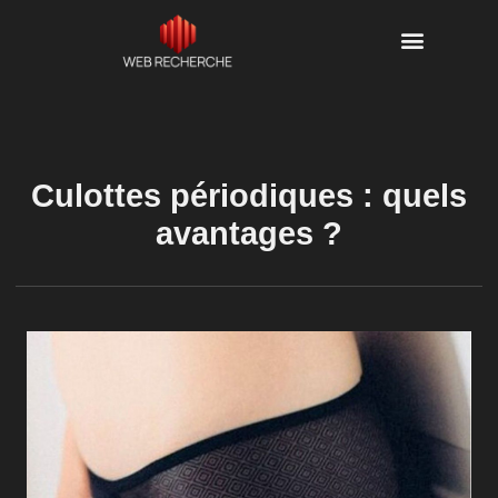
Culottes périodiques : quels
avantages ?