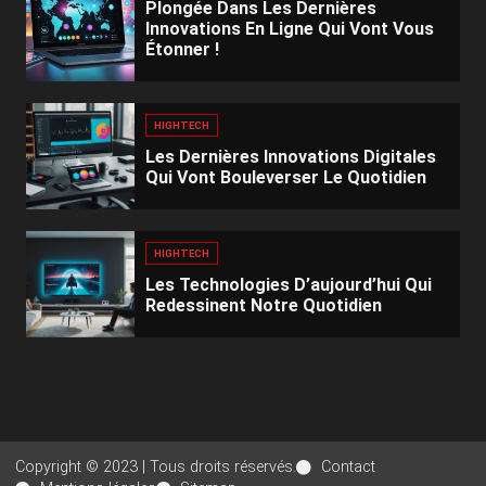
Plongée Dans Les Dernières
Innovations En Ligne Qui Vont Vous
Étonner !
HIGHTECH
Les Dernières Innovations Digitales
Qui Vont Bouleverser Le Quotidien
HIGHTECH
Les Technologies D’aujourd’hui Qui
Redessinent Notre Quotidien
Copyright © 2023 | Tous droits réservés.
Contact