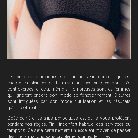
Les culottes périodiques sont un nouveau concept qui est
encore en plein essor. Les avis sur ces culottes sont très
controversés, et cela, même si nombreuses sont les femmes
qui ignorent encore son mode de fonctionnement. D’autres
sont intriguées par son mode d’utilisation et les résultats
qu’elles offrent.
L’idée derrière les slips périodiques est qu’ils vous protègent
pendant vos règles. Fini l’inconfort habituel des serviettes ou
tampons. Ce sera certainement un excellent moyen de passer
des menstruations sans problème pour les femmes.