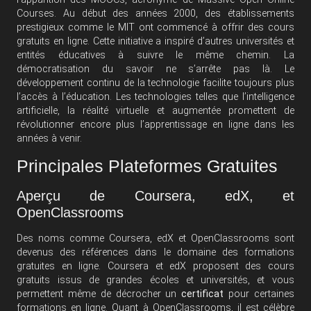
Courses. Au début des années 2000, des établissements
prestigieux comme le MIT ont commencé à offrir des cours
gratuits en ligne. Cette initiative a inspiré d’autres universités et
entités éducatives à suivre le même chemin. La
démocratisation du savoir ne s’arrête pas là. Le
développement continu de la technologie facilite toujours plus
l’accès à l’éducation. Les technologies telles que l’intelligence
artificielle, la réalité virtuelle et augmentée promettent de
révolutionner encore plus l’apprentissage en ligne dans les
années à venir.
Principales Plateformes Gratuites
Aperçu de Coursera, edX, et
OpenClassrooms
Des noms comme Coursera, edX et OpenClassrooms sont
devenus des références dans le domaine des formations
gratuites en ligne. Coursera et edX proposent des cours
gratuits issus de grandes écoles et universités, et vous
permettent même de décrocher un
certificat
pour certaines
formations en ligne. Quant à OpenClassrooms, il est célèbre