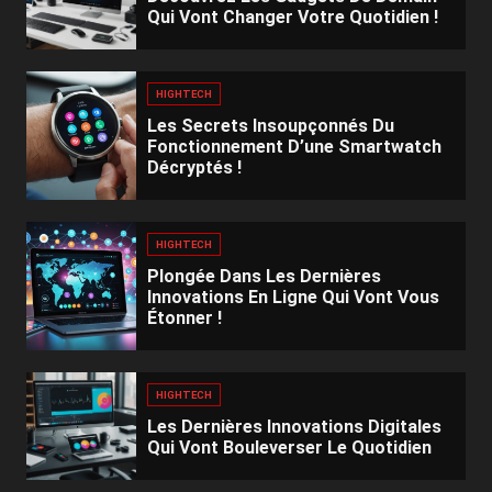
Qui Vont Changer Votre Quotidien !
HIGHTECH
Les Secrets Insoupçonnés Du
Fonctionnement D’une Smartwatch
Décryptés !
HIGHTECH
Plongée Dans Les Dernières
Innovations En Ligne Qui Vont Vous
Étonner !
HIGHTECH
Les Dernières Innovations Digitales
Qui Vont Bouleverser Le Quotidien