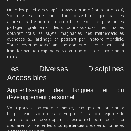
reconnus.
Outre les plateformes spécialisées comme Coursera et edX,
YouTube est une mine d’or souvent négligée par les
apprenants. De nombreux éducateurs, écoles et passionnés
partagent gratuitement leurs connaissances. Les chaînes
couvrent tous les sujets imaginables, des mathématiques
avancées au jardinage en passant par l’histoire mondiale.
Toute personne possédant une connexion Internet peut ainsi
transformer son espace de vie en une salle de classe sans
murs.
Les Diverses Disciplines
Accessibles
Apprentissage des langues et du
développement personnel
Vous pouvez apprendre le chinois, l’espagnol ou toute autre
langue depuis votre canapé. En parallèle, la toile regorge de
formations en développement personnel pour ceux qui
souhaitent améliorer leurs
compétences
socio-émotionnelles