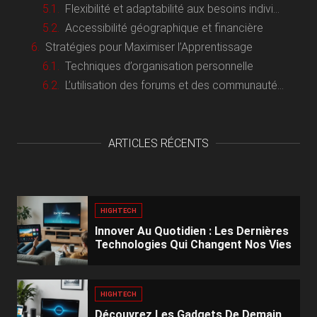
Flexibilité et adaptabilité aux besoins individuels
Accessibilité géographique et financière
Stratégies pour Maximiser l’Apprentissage
Techniques d’organisation personnelle
L’utilisation des forums et des communautés d’apprentissage
ARTICLES RÉCENTS
HIGHTECH
Innover Au Quotidien : Les Dernières
Technologies Qui Changent Nos Vies
HIGHTECH
Découvrez Les Gadgets De Demain