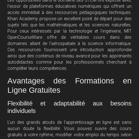
Les opportunités dans le domaine des STEM ont explosé avec
l’essor de plateformes éducatives numériques qui offrent un
accès immédiat à des ressources pédagogiques techniques.
Khan Academy propose un excellent point de départ pour des
sujets tels que les mathématiques et les sciences naturelles.
Pour ceux intéressés par la technologie et l’ingénierie, MIT
OpenCourseWare offre de véritables cours dans des
domaines allant de l’aérospatiale à la science informatique.
Ces ressources fournissent une introduction approfondie
ainsi que des contenus de niveau avancé pour les apprenants
autodidactes comme pour les professionnels cherchant à
compléter leurs compétences.
Avantages des Formations en
Ligne Gratuites
Flexibilité et adaptabilité aux besoins
individuels
L’un des grands atouts de l’apprentissage en ligne est sans
aucun doute la flexibilité. Vous pouvez suivre des cours
gratuits à votre rythme, modifier votre emploi du temps selon