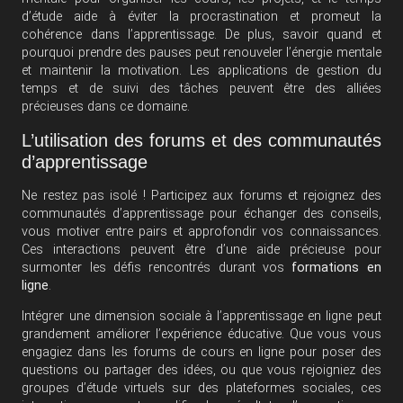
d’étude aide à éviter la procrastination et promeut la
cohérence dans l’apprentissage. De plus, savoir quand et
pourquoi prendre des pauses peut renouveler l’énergie mentale
et maintenir la motivation. Les applications de gestion du
temps et de suivi des tâches peuvent être des alliées
précieuses dans ce domaine.
L’utilisation des forums et des communautés
d’apprentissage
Ne restez pas isolé ! Participez aux forums et rejoignez des
communautés d’apprentissage pour échanger des conseils,
vous motiver entre pairs et approfondir vos connaissances.
Ces interactions peuvent être d’une aide précieuse pour
surmonter les défis rencontrés durant vos
formations en
ligne
.
Intégrer une dimension sociale à l’apprentissage en ligne peut
grandement améliorer l’expérience éducative. Que vous vous
engagiez dans les forums de cours en ligne pour poser des
questions ou partager des idées, ou que vous rejoigniez des
groupes d’étude virtuels sur des plateformes sociales, ces