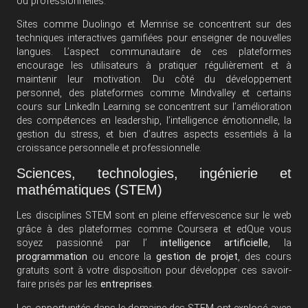
ou professionnelles.
Sites comme Duolingo et Memrise se concentrent sur des
techniques interactives gamifiées pour enseigner de nouvelles
langues. L’aspect communautaire de ces plateformes
encourage les utilisateurs à pratiquer régulièrement et à
maintenir leur motivation. Du côté du développement
personnel, des plateformes comme Mindvalley et certains
cours sur LinkedIn Learning se concentrent sur l’amélioration
des compétences en leadership, l’intelligence émotionnelle, la
gestion du stress, et bien d’autres aspects essentiels à la
croissance personnelle et professionnelle.
Sciences, technologies, ingénierie et
mathématiques (STEM)
Les disciplines STEM sont en pleine effervescence sur le web
grâce à des plateformes comme Coursera et edQue vous
soyez passionné par l’
intelligence artificielle
, la
programmation
ou encore la
gestion de projet
, des cours
gratuits sont à votre disposition pour développer ces savoir-
faire prisés par les
entreprises
.