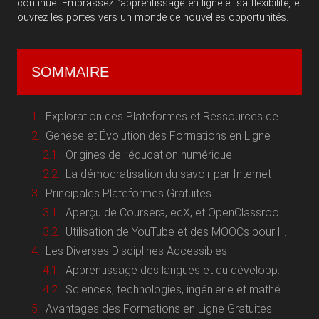
continue. Embrassez l’apprentissage en ligne et sa flexibilité, et
ouvrez les portes vers un monde de nouvelles opportunités.
SOMMAIRE
Exploration des Plateformes et Ressources de Formation en Ligne Gratuite
Genèse et Évolution des Formations en Ligne
Origines de l’éducation numérique
La démocratisation du savoir par Internet
Principales Plateformes Gratuites
Aperçu de Coursera, edX, et OpenClassrooms
Utilisation de YouTube et des MOOCs pour l’apprentissage
Les Diverses Disciplines Accessibles
Apprentissage des langues et du développement personnel
Sciences, technologies, ingénierie et mathématiques (STEM)
Avantages des Formations en Ligne Gratuites