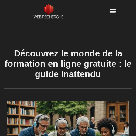
Découvrez le monde de la
formation en ligne gratuite : le
guide inattendu