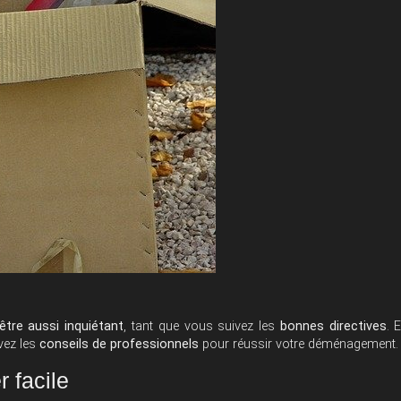
tre aussi inquiétant
, tant que vous suivez les
bonnes directives
. 
ivez les
conseils de professionnels
pour réussir votre déménagement.
 facile