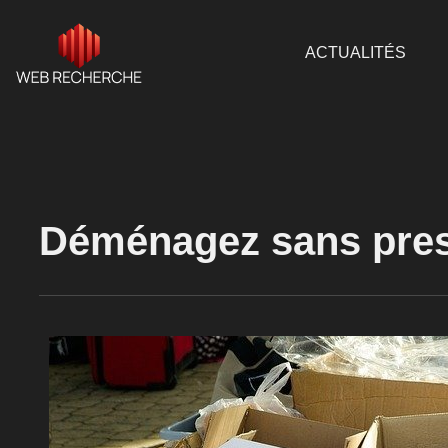
ACTUALITÉS
Déménagez sans press