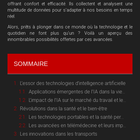
offrant confort et efficacité. Ils collectent et analysent une
multitude de données pour s’adapter à nos besoins en temps
réel.
Alors, prêts à plonger dans ce monde où la technologie et le
quotidien ne font plus qu’un ? Voilà un aperçu des
innombrables possibilités offertes par ces avancées.
SOMMAIRE
L’essor des technologies d’intelligence artificielle
Applications émergentes de l’IA dans la vie quotidienne
L’impact de l’IA sur le marché du travail et les compétences à acquérir
Révolutions dans la santé et le bien-être
Les technologies portables et la santé personnalisée
Les avancées en télémédecine et leurs implications
Les innovations dans les transports