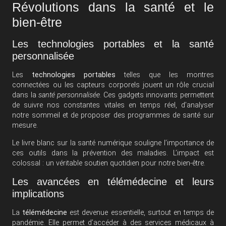
Révolutions dans la santé et le
bien-être
Les technologies portables et la santé
personnalisée
Les
technologies portables
telles que les montres
connectées ou les capteurs corporels jouent un rôle crucial
dans la
santé personnalisée
. Ces gadgets innovants permettent
de suivre nos constantes vitales en temps réel, d’analyser
notre sommeil et de proposer des programmes de santé sur
mesure.
Le livre blanc sur la santé numérique souligne l’importance de
ces outils dans la prévention des maladies. L’impact est
colossal : un véritable soutien quotidien pour notre bien-être.
Les avancées en télémédecine et leurs
implications
La
télémédecine
est devenue essentielle, surtout en temps de
pandémie. Elle permet d’accéder à des services médicaux à