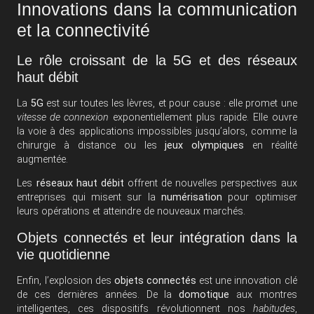
Innovations dans la communication
et la connectivité
Le rôle croissant de la 5G et des réseaux
haut débit
La
5G
est sur toutes les lèvres, et pour cause : elle promet une
vitesse de connexion
exponentiellement plus rapide. Elle ouvre
la voie à des applications impossibles jusqu’alors, comme la
chirurgie à distance ou les
jeux olympiques
en réalité
augmentée.
Les
réseaux haut débit
offrent de nouvelles perspectives aux
entreprises qui misent sur la
numérisation
pour optimiser
leurs opérations et atteindre de nouveaux marchés.
Objets connectés et leur intégration dans la
vie quotidienne
Enfin, l’explosion des
objets connectés
est une innovation clé
de ces dernières années. De la
domotique
aux montres
intelligentes, ces dispositifs révolutionnent nos
habitudes
,