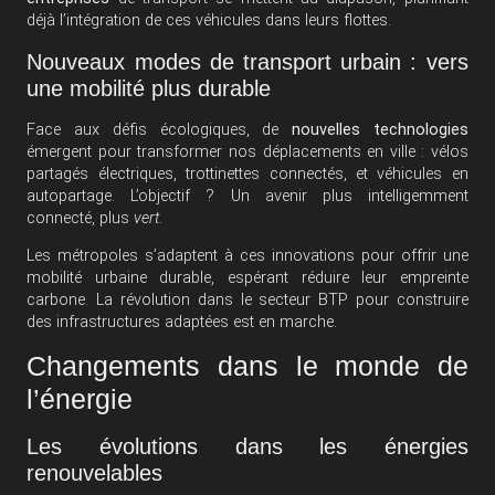
déjà l’intégration de ces véhicules dans leurs flottes.
Nouveaux modes de transport urbain : vers
une mobilité plus durable
Face aux défis écologiques, de
nouvelles technologies
émergent pour transformer nos déplacements en ville : vélos
partagés électriques, trottinettes connectés, et véhicules en
autopartage. L’objectif ? Un avenir plus intelligemment
connecté, plus
vert
.
Les métropoles s’adaptent à ces innovations pour offrir une
mobilité urbaine durable, espérant réduire leur empreinte
carbone. La révolution dans le secteur BTP pour construire
des infrastructures adaptées est en marche.
Changements dans le monde de
l’énergie
Les évolutions dans les énergies
renouvelables