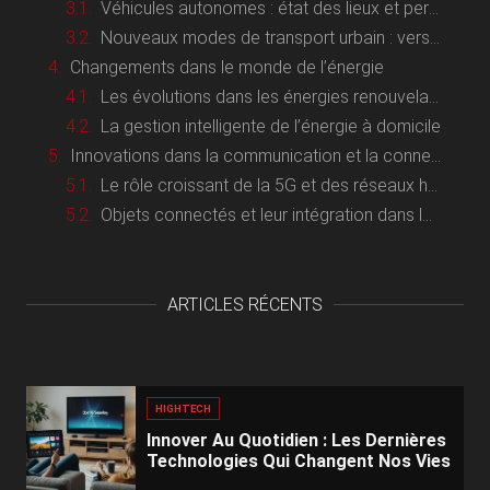
Véhicules autonomes : état des lieux et perspectives
Nouveaux modes de transport urbain : vers une mobilité plus durable
Changements dans le monde de l’énergie
Les évolutions dans les énergies renouvelables
La gestion intelligente de l’énergie à domicile
Innovations dans la communication et la connectivité
Le rôle croissant de la 5G et des réseaux haut débit
Objets connectés et leur intégration dans la vie quotidienne
ARTICLES RÉCENTS
HIGHTECH
Innover Au Quotidien : Les Dernières
Technologies Qui Changent Nos Vies