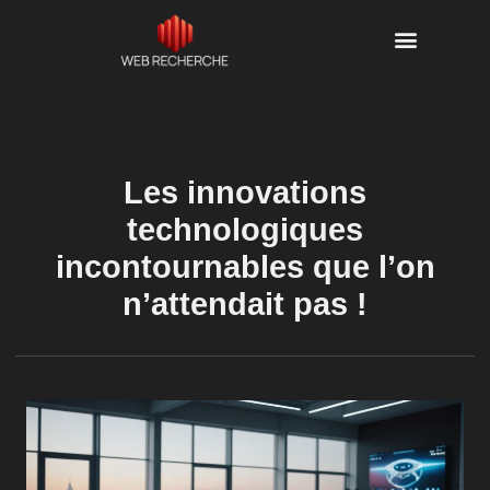
Les innovations
technologiques
incontournables que l’on
n’attendait pas !