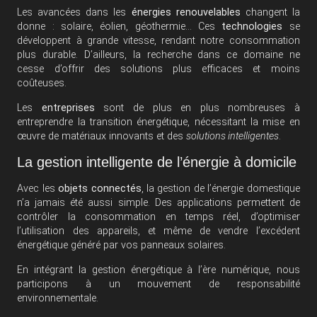
Les avancées dans les
énergies renouvelables
changent la
donne : solaire, éolien, géothermie… Ces
technologies
se
développent à grande vitesse, rendant notre consommation
plus durable. D’ailleurs, la recherche dans ce domaine ne
cesse d’offrir des solutions plus efficaces et moins
coûteuses.
Les
entreprises
sont de plus en plus nombreuses à
entreprendre la transition énergétique, nécessitant la mise en
œuvre de matériaux innovants et des
solutions intelligentes
.
La gestion intelligente de l’énergie à domicile
Avec les
objets connectés
, la gestion de l’énergie domestique
n’a jamais été aussi simple. Des applications permettent de
contrôler la consommation en temps réel, d’optimiser
l’utilisation des appareils, et même de vendre l’excédent
énergétique généré par vos panneaux solaires.
En intégrant la gestion énergétique à l’ère numérique, nous
participons à un mouvement de responsabilité
environnementale.