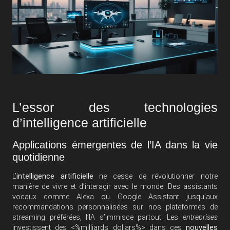
L’essor des technologies
d’intelligence artificielle
Applications émergentes de l’IA dans la vie
quotidienne
L’
intelligence artificielle
ne cesse de révolutionner notre
manière de vivre et d’interagir avec le monde. Des assistants
vocaux comme Alexa ou Google Assistant jusqu’aux
recommandations personnalisées sur nos plateformes de
streaming préférées, l’IA s’immisce partout. Les
entreprises
investissent des <%milliards dollars%> dans ces
nouvelles