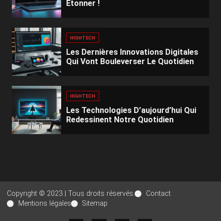
Étonner !
HIGHTECH
Les Dernières Innovations Digitales
Qui Vont Bouleverser Le Quotidien
HIGHTECH
Les Technologies D’aujourd’hui Qui
Redessinent Notre Quotidien
Copyright © 2023 | Tous droits réservés.
Contact
Mentions légales
Sitemap