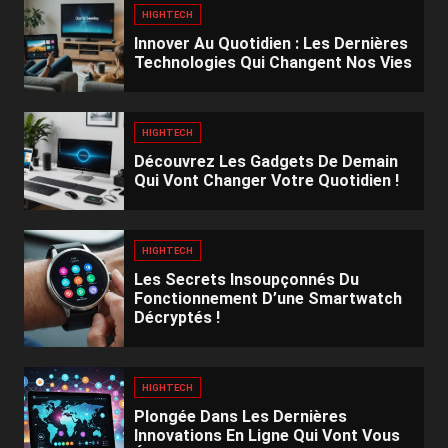
HIGHTECH
Innover Au Quotidien : Les Dernières
Technologies Qui Changent Nos Vies
HIGHTECH
Découvrez Les Gadgets De Demain
Qui Vont Changer Votre Quotidien !
HIGHTECH
Les Secrets Insoupçonnés Du
Fonctionnement D’une Smartwatch
Décryptés !
HIGHTECH
Plongée Dans Les Dernières
Innovations En Ligne Qui Vont Vous