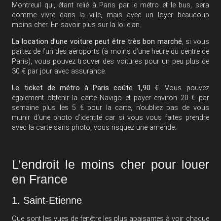
Montreuil qui, étant relié à Paris par le métro et le bus, sera
comme vivre dans la ville, mais avec un loyer beaucoup
moins cher.
En savoir plus
sur la loi elan.
La location d’une voiture peut être très bon marché
, si vous
partez de l’un des aéroports (à moins d’une heure du centre de
Paris), vous pouvez trouver des voitures pour un peu plus de
30 € par jour avec assurance.
Le ticket de métro à Paris coûte 1,90 €
. Vous pouvez
également obtenir la carte Navigo et payer environ 20 € par
semaine plus les 5 € pour la carte, n’oubliez pas de vous
munir d’une photo d’identité car si vous vous faites prendre
avec la carte sans photo, vous risquez une amende.
L’endroit le moins cher pour louer
en France
1. Saint-Etienne
Que sont les vues de fenêtre les plus apaisantes à voir chaque