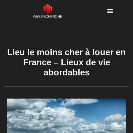
Lieu le moins cher à louer en
France – Lieux de vie
abordables