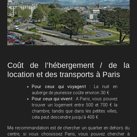
Coût de l’hébergement / de la
location et des transports à Paris
Pour ceux qui voyagent :
La nuit en
auberge de jeunesse coûte environ 30 €.
Pour ceux qui vivent :
A Paris, vous pouvez
trouver un logement entre 500 et 700 € la
chambre, tandis que dans les petites villes,
cela peut descendre jusqu’à 400 €.
Ma recommandation est de chercher un quartier en dehors du
centre, si vous choisissez Paris, vous pouvez chercher à