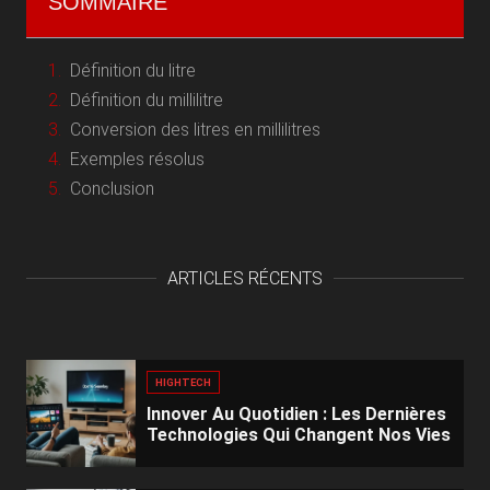
SOMMAIRE
Définition du litre
Définition du millilitre
Conversion des litres en millilitres
Exemples résolus
Conclusion
ARTICLES RÉCENTS
HIGHTECH
Innover Au Quotidien : Les Dernières
Technologies Qui Changent Nos Vies