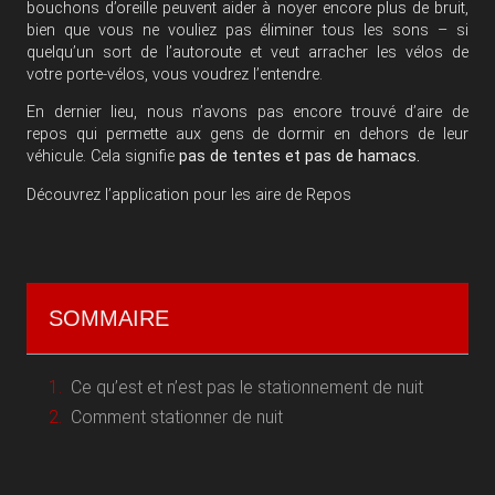
bouchons d’oreille peuvent aider à noyer encore plus de bruit,
bien que vous ne vouliez pas éliminer tous les sons – si
quelqu’un sort de l’autoroute et veut arracher les vélos de
votre porte-vélos, vous voudrez l’entendre.
En dernier lieu, nous n’avons pas encore trouvé d’aire de
repos qui permette aux gens de dormir en dehors de leur
véhicule. Cela signifie
pas de tentes et pas de hamacs.
Découvrez l’application pour les
aire de Repos
SOMMAIRE
Ce qu’est et n’est pas le stationnement de nuit
Comment stationner de nuit