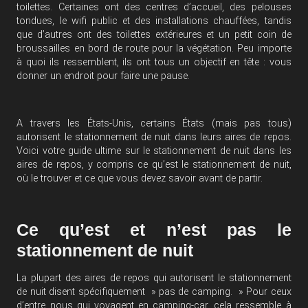
toilettes. Certaines ont des centres d’accueil, des pelouses
tondues, le wifi public et des installations chauffées, tandis
que d’autres ont des toilettes extérieures et un petit coin de
broussailles en bord de route pour la végétation. Peu importe
à quoi ils ressemblent, ils ont tous un objectif en tête : vous
donner un endroit pour faire une pause.
A travers les États-Unis, certains États (mais pas tous)
autorisent le stationnement de nuit dans leurs aires de repos.
Voici votre guide ultime sur le stationnement de nuit dans les
aires de repos, y compris ce qu’est le stationnement de nuit,
où le trouver et ce que vous devez savoir avant de partir.
Ce qu’est et n’est pas le
stationnement de nuit
La plupart des aires de repos qui autorisent le stationnement
de nuit disent spécifiquement » pas de camping. » Pour ceux
d’entre nous qui voyagent en camping-car, cela ressemble à