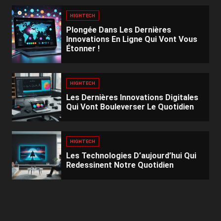
HIGHTECH
Plongée Dans Les Dernières
Innovations En Ligne Qui Vont Vous
Étonner !
HIGHTECH
Les Dernières Innovations Digitales
Qui Vont Bouleverser Le Quotidien
HIGHTECH
Les Technologies D’aujourd’hui Qui
Redessinent Notre Quotidien