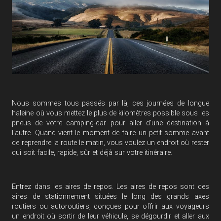
Nous sommes tous passés par là, ces journées de longue
haleine où vous mettez le plus de kilomètres possible sous les
pneus de votre camping-car pour aller d’une destination à
l’autre. Quand vient le moment de faire un petit somme avant
de reprendre la route le matin, vous voulez un endroit où rester
qui soit facile, rapide, sûr et déjà sur votre itinéraire.
Entrez dans les aires de repos. Les aires de repos sont des
aires de stationnement situées le long des grands axes
routiers ou autoroutiers, conçues pour offrir aux voyageurs
un endroit où sortir de leur véhicule, se dégourdir et aller aux