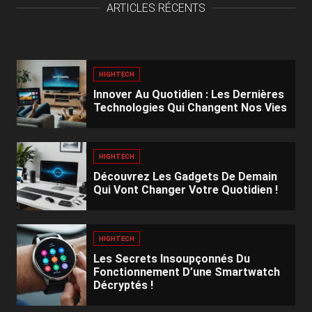
ARTICLES RÉCENTS
HIGHTECH
Innover Au Quotidien : Les Dernières
Technologies Qui Changent Nos Vies
HIGHTECH
Découvrez Les Gadgets De Demain
Qui Vont Changer Votre Quotidien !
HIGHTECH
Les Secrets Insoupçonnés Du
Fonctionnement D’une Smartwatch
Décryptés !