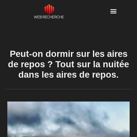
Peut-on dormir sur les aires
de repos ? Tout sur la nuitée
dans les aires de repos.