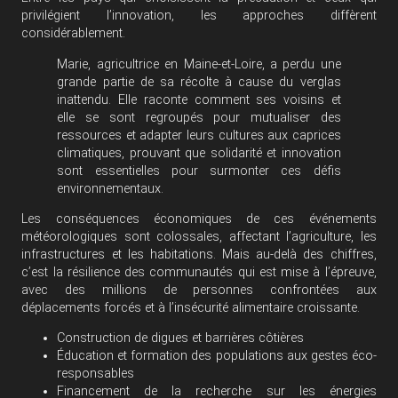
privilégient l’innovation, les approches diffèrent
considérablement.
Marie, agricultrice en Maine-et-Loire, a perdu une
grande partie de sa récolte à cause du verglas
inattendu. Elle raconte comment ses voisins et
elle se sont regroupés pour mutualiser des
ressources et adapter leurs cultures aux caprices
climatiques, prouvant que solidarité et innovation
sont essentielles pour surmonter ces défis
environnementaux.
Les conséquences économiques de ces événements
météorologiques sont colossales, affectant l’agriculture, les
infrastructures et les habitations. Mais au-delà des chiffres,
c’est la résilience des communautés qui est mise à l’épreuve,
avec des millions de personnes confrontées aux
déplacements forcés et à l’insécurité alimentaire croissante.
Construction de digues et barrières côtières
Éducation et formation des populations aux gestes éco-
responsables
Financement de la recherche sur les énergies