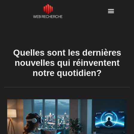
Quelles sont les dernières
nouvelles qui réinventent
notre quotidien?