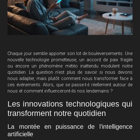
Chaque jour semble apporter son lot de bouleversements. Une
nouvelle technologie prometteuse, un accord de paix fragile
ou encore un phénomène météo inattendu modulent notre
quotidien. La question n’est plus de savoir si nous devons
nous adapter, mais plutôt comment nous transformer face à
ces événements. Alors, que se passe-t-il réellement autour de
nous et comment influenceront-ils nos lendemains ?
Les innovations technologiques qui
transforment notre quotidien
La montée en puissance de l’intelligence
artificielle