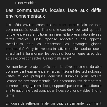
renouvelables
Les communautés locales face aux défis
environnementaux
Les défis environnementaux ne sont jamais loin de nos
communautés locales. Prenons le cas du Groenland, qui doit
jongler entre ses ambitions minières et la préservation de ses
terres fragiles. Quelle réponse apporter à ces appétits
métalliques, tout en préservant les paysages glacés
immaculés? On y trouve des initiatives locales audacieuses,
cherchant à harmoniser les besoins économiques avec des
actes écoresponsables. Ça interpelle, non?
De nombreux projets axés sur le développement durable
commencent également à émerger, intégrant des technologies
vertes et des pratiques agricoles durables pour réduire
l’empreinte environnementale. Ces communautés démontrent
comment l’engagement local, supporté par une aide nationale
et internationale, peut contribuer à des solutions viables à long
terme.
En guise de réflexion finale, on peut se demander comment