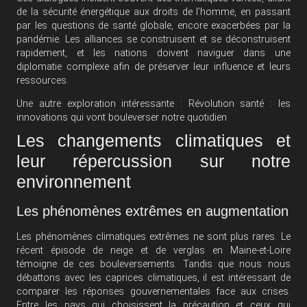
de la sécurité énergétique aux droits de l’homme, en passant
par les questions de santé globale, encore exacerbées par la
pandémie. Les alliances se construisent et se déconstruisent
rapidement, et les nations doivent naviguer dans une
diplomatie complexe afin de préserver leur influence et leurs
ressources.
Une autre exploration intéressante :
Révolution santé : les
innovations qui vont bouleverser notre quotidien
Les changements climatiques et
leur répercussion sur notre
environnement
Les phénomènes extrêmes en augmentation
Les phénomènes climatiques extrêmes ne sont plus rares. Le
récent épisode de neige et de verglas en Maine-et-Loire
témoigne de ces bouleversements. Tandis que nous nous
débattons avec les caprices climatiques, il est intéressant de
comparer les réponses gouvernementales face aux crises.
Entre les pays qui choisissent la précaution et ceux qui