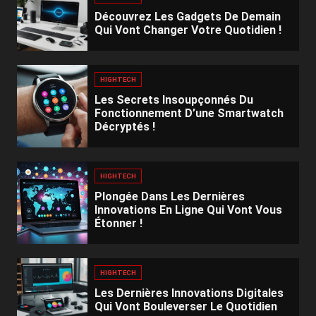
Découvrez Les Gadgets De Demain
Qui Vont Changer Votre Quotidien !
HIGHTECH
Les Secrets Insoupçonnés Du
Fonctionnement D’une Smartwatch
Décryptés !
HIGHTECH
Plongée Dans Les Dernières
Innovations En Ligne Qui Vont Vous
Étonner !
HIGHTECH
Les Dernières Innovations Digitales
Qui Vont Bouleverser Le Quotidien