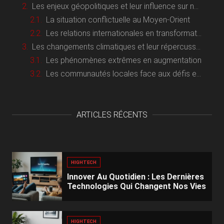
Les enjeux géopolitiques et leur influence sur nos modes de vie
La situation conflictuelle au Moyen-Orient
Les relations internationales en transformation
Les changements climatiques et leur répercussion sur notre environnement
Les phénomènes extrêmes en augmentation
Les communautés locales face aux défis environnementaux
ARTICLES RÉCENTS
HIGHTECH
Innover Au Quotidien : Les Dernières
Technologies Qui Changent Nos Vies
HIGHTECH