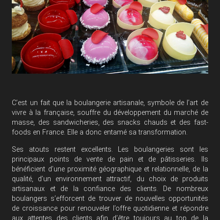
C’est un fait que la boulangerie artisanale, symbole de l’art de
vivre à la française, souffre du développement du marché de
masse, des sandwicheries, des snacks chauds et des fast-
foods en France. Elle a donc entamé sa transformation.
Ses atouts restent excellents. Les boulangeries sont les
principaux points de vente de pain et de pâtisseries. Ils
bénéficient d’une proximité géographique et relationnelle, de la
qualité, d’un environnement attractif, du choix de produits
artisanaux et de la confiance des clients. De nombreux
boulangers s’efforcent de trouver de nouvelles opportunités
de croissance pour renouveler l’offre quotidienne et répondre
aux attentes des clients afin d’être toujours au top de la