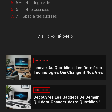
5 – L’effet frigo vide
6 – L’offre business
7 – Spécialités sucrées
ARTICLES RÉCENTS
HIGHTECH
Innover Au Quotidien : Les Dernières
Technologies Qui Changent Nos Vies
HIGHTECH
Découvrez Les Gadgets De Demain
Qui Vont Changer Votre Quotidien !