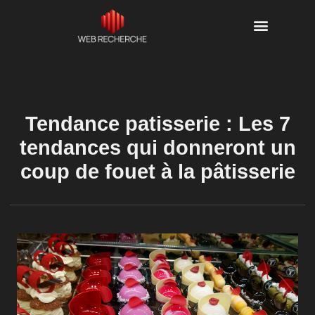
Tendance patisserie : Les 7
tendances qui donneront un
coup de fouet à la pâtisserie