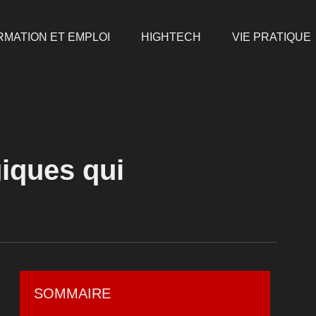
RMATION ET EMPLOI
HIGHTECH
VIE PRATIQUE
iques qui
SOMMAIRE