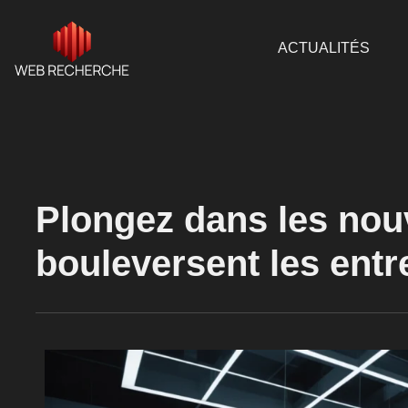
ACTUALITÉS
Plongez dans les nou
bouleversent les entr