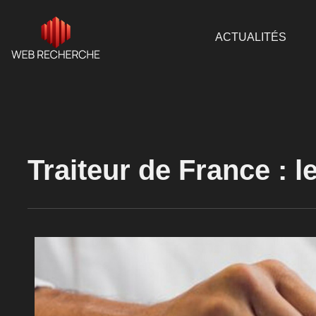
ACTUALITÉS
Traiteur de France : 