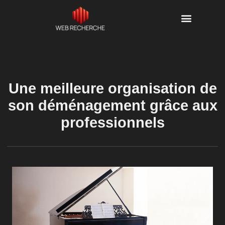
Une meilleure organisation de
son déménagement grâce aux
professionnels