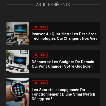
ARTICLES RÉCENTS
HIGHTECH
Innover Au Quotidien : Les Dernières
Technologies Qui Changent Nos Vies
HIGHTECH
Découvrez Les Gadgets De Demain
Qui Vont Changer Votre Quotidien !
HIGHTECH
Les Secrets Insoupçonnés Du
Fonctionnement D’une Smartwatch
Décryptés !