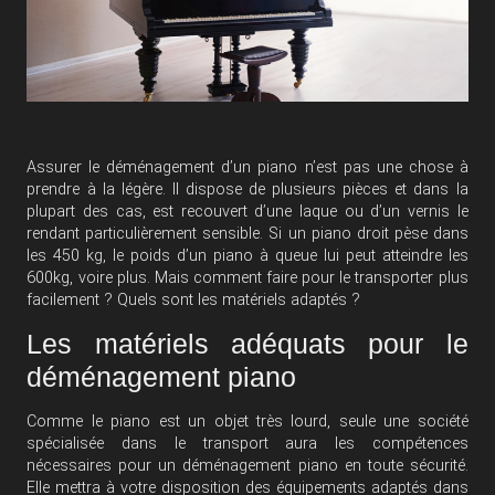
Assurer le déménagement d’un piano n’est pas une chose à
prendre à la légère. Il dispose de plusieurs pièces et dans la
plupart des cas, est recouvert d’une laque ou d’un vernis le
rendant particulièrement sensible. Si un piano droit pèse dans
les 450 kg, le poids d’un piano à queue lui peut atteindre les
600kg, voire plus. Mais comment faire pour le transporter plus
facilement ? Quels sont les matériels adaptés ?
Les matériels adéquats pour le
déménagement piano
Comme le piano est un objet très lourd, seule une société
spécialisée dans le transport aura les compétences
nécessaires pour un
déménagement piano
en toute sécurité.
Elle mettra à votre disposition des équipements adaptés dans