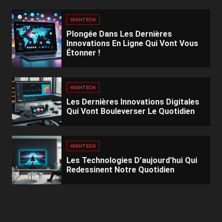
HIGHTECH
Plongée Dans Les Dernières
Innovations En Ligne Qui Vont Vous
Étonner !
HIGHTECH
Les Dernières Innovations Digitales
Qui Vont Bouleverser Le Quotidien
HIGHTECH
Les Technologies D’aujourd’hui Qui
Redessinent Notre Quotidien