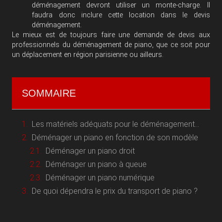
déménagement devront utiliser un monte-charge. Il
faudra donc inclure cette location dans le devis
déménagement.
Le mieux est de toujours faire une demande de devis aux
professionnels du déménagement de piano, que ce soit pour
un déplacement en région parisienne ou ailleurs.
SOMMAIRE
Les matériels adéquats pour le déménagement piano
Déménager un piano en fonction de son modèle
Déménager un piano droit
Déménager un piano à queue
Déménager un piano numérique
De quoi dépendra le prix du transport de piano ?