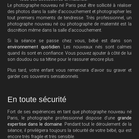
Le photographe nouveau né Paris peut être sollicité à réaliser
des photos dans la salle d’accouchement et photographier les
tout premiers moments de tendresse. Très professionnel, un
photographe nouveau né
ou photographe de maternité est la
discrétion même dans la salle d’accouchement.
Si la séance se passe chez vous, bébé est dans son
environnement quotidien
. Les nouveaux nés sont calmes
quand ils sont en confiance. Vous pouvez ajouter à côté de lui
son doudou ou sa tétine pour le rassurer encore plus.
Plus tard, votre enfant vous remerciera d’avoir su graver et
garder ces souvenirs sensationnels.
En toute sécurité
Fort de ses expériences en tant que photographe nouveau né
Paris, le photographe professionnel dispose d’une
grande
expertise dans le domaine
. Pendant tout le déroulement de la
séance, il privilégiera toujours la sécurité de votre bébé, qui est
encore très fragile et très sensible.