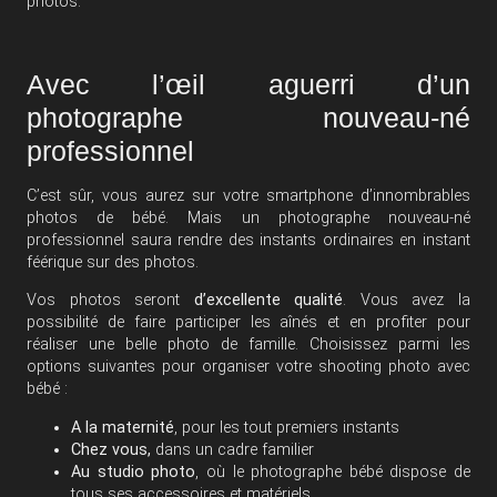
photos.
Avec l’œil aguerri d’un
photographe nouveau-né
professionnel
C’est sûr, vous aurez sur votre smartphone d’innombrables
photos de bébé. Mais un photographe nouveau-né
professionnel saura rendre des instants ordinaires en instant
féérique sur des photos.
Vos photos seront
d’excellente qualité
. Vous avez la
possibilité de faire participer les aînés et en profiter pour
réaliser une belle photo de famille. Choisissez parmi les
options suivantes pour organiser votre shooting photo avec
bébé :
A la
maternité
, pour les tout premiers instants
Chez vous,
dans un cadre familier
Au studio photo
, où le photographe bébé dispose de
tous ses accessoires et matériels.