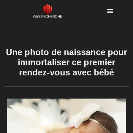
Une photo de naissance pour
immortaliser ce premier
rendez-vous avec bébé