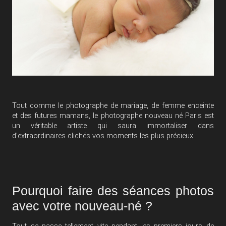
Tout comme le photographe de mariage, de femme enceinte
et des futures mamans, le photographe nouveau né Paris est
un véritable artiste qui saura immortaliser dans
d’extraordinaires clichés vos moments les plus précieux.
Pourquoi faire des séances photos
avec votre nouveau-né ?