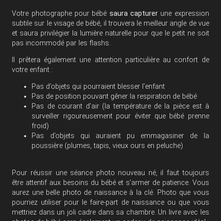
Votre photographe pour bébé
saura capturer
une expression
subtile sur le visage de bébé, il trouvera le meilleur angle de vue
et saura privilégier la lumière naturelle pour que le petit ne soit
pas incommodé par les flashs.
Il prêtera également une attention particulière au confort de
votre enfant :
Pas d’objets qui pourraient blesser l’enfant
Pas de position pouvant gêner la respiration de bébé
Pas de courant d’air (la température de la pièce est à
surveiller rigoureusement pour éviter que bébé prenne
froid)
Pas d’objets qui auraient pu emmagasiner de la
poussière (plumes, tapis, vieux ours en peluche)
Pour réussir une séance photo nouveau né, il faut toujours
être attentif aux besoins du bébé et s’armer de patience. Vous
aurez une belle photo de naissance à la clé. Photo que vous
pourriez utiliser pour le faire-part de naissance ou que vous
mettriez dans un joli cadre dans sa chambre. Un livre avec les